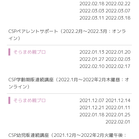
2022.02.18 2022.02.22
2022.03.03 2022.03.07
2022.03.11 2022.03.18
CSPペアレントサポート（2022.2月～2022.3月：オンラ
イン）
そらまめ親プロ
2022.01.13 2022.01.20
2022.01.27 2022.02.03
2022.02.10 2022.02.17
CSP学齢期版連続講座（2022.1月～2022年2月木曜昼：オ
ンライン）
そらまめ親プロ
2021.12.07 2021.12.14
2021.12.21 2022.01.11
2022.01.18 2022.01.25
2022.02.01
CSP幼児版連続講座（2021.12月～2022年2月火曜午後：