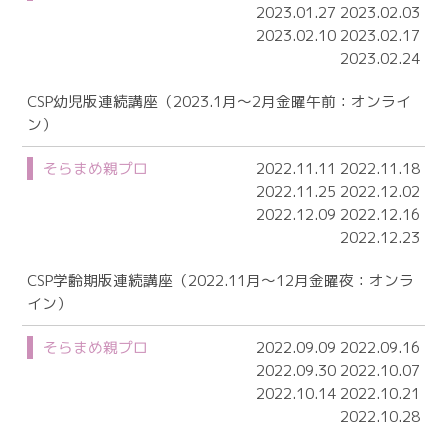
2023.01.27 2023.02.03
2023.02.10 2023.02.17
2023.02.24
CSP幼児版連続講座（2023.1月～2月金曜午前：オンライ
ン）
そらまめ親プロ
2022.11.11 2022.11.18
2022.11.25 2022.12.02
2022.12.09 2022.12.16
2022.12.23
CSP学齢期版連続講座（2022.11月～12月金曜夜：オンラ
イン）
そらまめ親プロ
2022.09.09 2022.09.16
2022.09.30 2022.10.07
2022.10.14 2022.10.21
2022.10.28