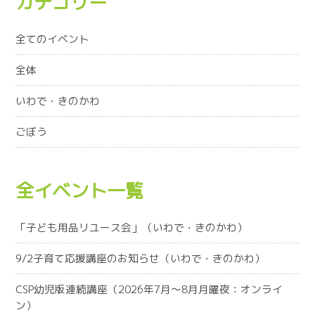
カテゴリー
全てのイベント
全体
いわで・きのかわ
ごぼう
全イベント一覧
「子ども用品リユース会」（いわで・きのかわ）
9/2子育て応援講座のお知らせ（いわで・きのかわ）
CSP幼児版連続講座（2026年7月～8月月曜夜：オンライ
ン）