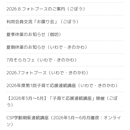
2026.8 フォトブースのご案内（ごぼう）
利用会員交流「お喋り会」（ごぼう）
夏季休業のお知らせ（御坊）
夏期休業のお知らせ（いわで・きのかわ）
7月そらカフェ（いわで・きのかわ）
2026.7フォトブース（いわで・きのかわ）
2026年度第1回子育て応援連続講座（いわで・きのかわ）
【2026年5月～6月】「子育て応援連続講座」開催（ごぼ
う）
CSP学齢期版連続講座（2026年5月～6月月曜夜：オンライ
ン）