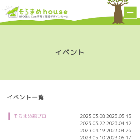
イベント
イベント一覧
そらまめ親プロ
2023.03.08 2023.03.15
2023.03.22 2023.04.12
2023.04.19 2023.04.26
2023.05.10 2023.05.17