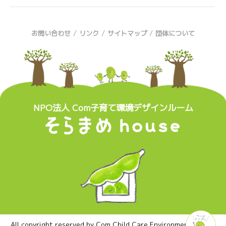
/
/
/
お問い合わせ
リンク
サイトマップ
団体について
NPO法人 Com子育て環境デザインルーム
All copyright reserved by Com Child Care Environment Design