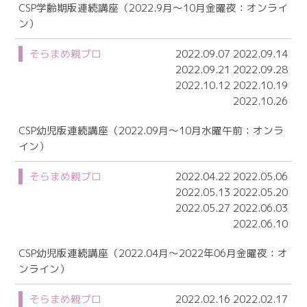
CSP学齢期版連続講座（2022.9月～10月金曜夜：オンライ
ン）
そらまめ親プロ
2022.09.07 2022.09.14
2022.09.21 2022.09.28
2022.10.12 2022.10.19
2022.10.26
CSP幼児版連続講座（2022.09月～10月水曜午前：オンラ
イン）
そらまめ親プロ
2022.04.22 2022.05.06
2022.05.13 2022.05.20
2022.05.27 2022.06.03
2022.06.10
CSP幼児版連続講座（2022.04月～2022年06月金曜夜：オ
ンライン）
そらまめ親プロ
2022.02.16 2022.02.17