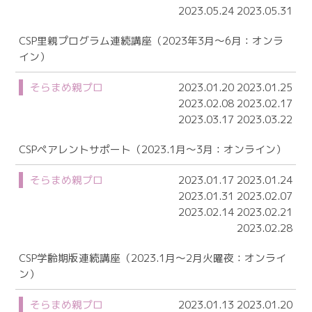
2023.05.24 2023.05.31
CSP里親プログラム連続講座（2023年3月～6月：オンラ
イン）
そらまめ親プロ
2023.01.20 2023.01.25
2023.02.08 2023.02.17
2023.03.17 2023.03.22
CSPペアレントサポート（2023.1月～3月：オンライン）
そらまめ親プロ
2023.01.17 2023.01.24
2023.01.31 2023.02.07
2023.02.14 2023.02.21
2023.02.28
CSP学齢期版連続講座（2023.1月～2月火曜夜：オンライ
ン）
そらまめ親プロ
2023.01.13 2023.01.20