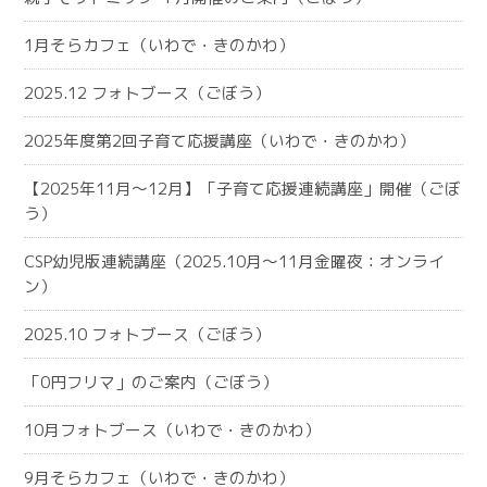
1月そらカフェ（いわで・きのかわ）
2025.12 フォトブース（ごぼう）
2025年度第2回子育て応援講座（いわで・きのかわ）
【2025年11月～12月】「子育て応援連続講座」開催（ごぼ
う）
CSP幼児版連続講座（2025.10月～11月金曜夜：オンライ
ン）
2025.10 フォトブース（ごぼう）
「0円フリマ」のご案内（ごぼう）
10月フォトブース（いわで・きのかわ）
9月そらカフェ（いわで・きのかわ）