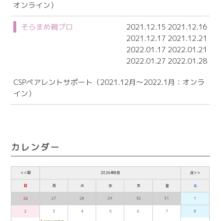
オンライン）
そらまめ親プロ
2021.12.15 2021.12.16
2021.12.17 2021.12.21
2022.01.17 2022.01.21
2022.01.27 2022.01.28
CSPペアレントサポート（2021.12月～2022.1月：オンラ
イン）
カレンダー
＜＜前
2026年8月
次＞＞
日
月
火
水
木
金
土
26
27
28
29
30
31
1
2
3
4
5
6
7
8