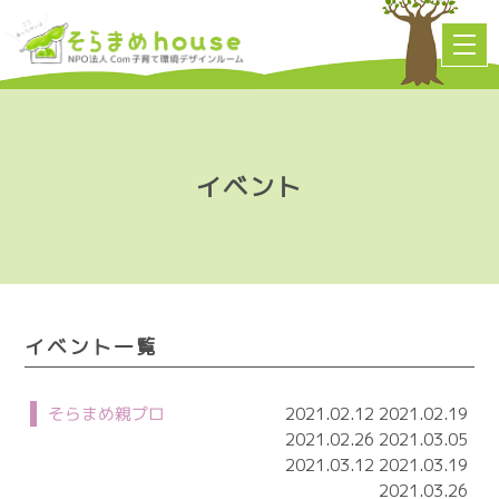
イベント
イベント一覧
そらまめ親プロ
2021.02.12 2021.02.19
2021.02.26 2021.03.05
2021.03.12 2021.03.19
2021.03.26