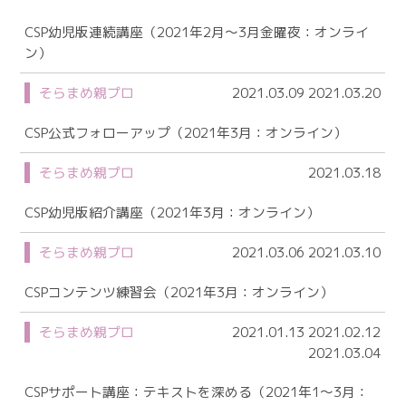
CSP幼児版連続講座（2021年2月～3月金曜夜：オンライ
ン）
そらまめ親プロ
2021.03.09 2021.03.20
CSP公式フォローアップ（2021年3月：オンライン）
そらまめ親プロ
2021.03.18
CSP幼児版紹介講座（2021年3月：オンライン）
そらまめ親プロ
2021.03.06 2021.03.10
CSPコンテンツ練習会（2021年3月：オンライン）
そらまめ親プロ
2021.01.13 2021.02.12
2021.03.04
CSPサポート講座：テキストを深める（2021年1～3月：