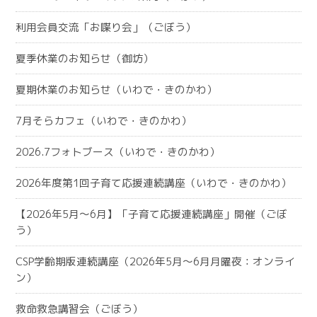
利用会員交流「お喋り会」（ごぼう）
夏季休業のお知らせ（御坊）
夏期休業のお知らせ（いわで・きのかわ）
7月そらカフェ（いわで・きのかわ）
2026.7フォトブース（いわで・きのかわ）
2026年度第1回子育て応援連続講座（いわで・きのかわ）
【2026年5月～6月】「子育て応援連続講座」開催（ごぼ
う）
CSP学齢期版連続講座（2026年5月～6月月曜夜：オンライ
ン）
救命救急講習会（ごぼう）