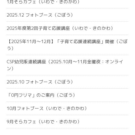
1月そらカフェ（いわで・きのかわ）
2025.12 フォトブース（ごぼう）
2025年度第2回子育て応援講座（いわで・きのかわ）
【2025年11月～12月】「子育て応援連続講座」開催（ごぼ
う）
CSP幼児版連続講座（2025.10月～11月金曜夜：オンライ
ン）
2025.10 フォトブース（ごぼう）
「0円フリマ」のご案内（ごぼう）
10月フォトブース（いわで・きのかわ）
9月そらカフェ（いわで・きのかわ）