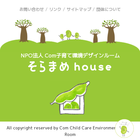
/
/
/
お問い合わせ
リンク
サイトマップ
団体について
NPO法人 Com子育て環境デザインルーム
All copyright reserved by Com Child Care Environment Design
Room