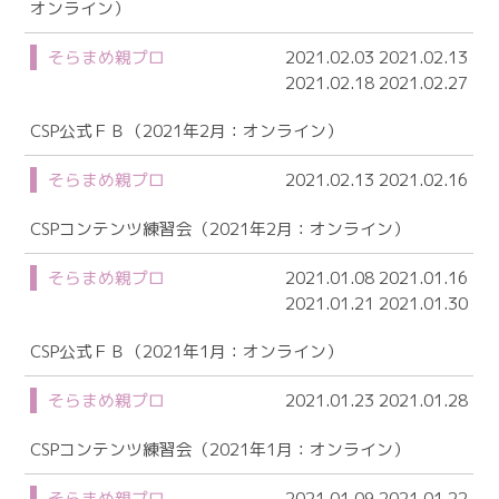
オンライン）
そらまめ親プロ
2021.02.03 2021.02.13
2021.02.18 2021.02.27
CSP公式ＦＢ（2021年2月：オンライン）
そらまめ親プロ
2021.02.13 2021.02.16
CSPコンテンツ練習会（2021年2月：オンライン）
そらまめ親プロ
2021.01.08 2021.01.16
2021.01.21 2021.01.30
CSP公式ＦＢ（2021年1月：オンライン）
そらまめ親プロ
2021.01.23 2021.01.28
CSPコンテンツ練習会（2021年1月：オンライン）
そらまめ親プロ
2021.01.09 2021.01.22