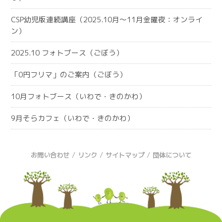
CSP幼児版連続講座（2025.10月～11月金曜夜：オンライ
ン）
2025.10 フォトブース（ごぼう）
「0円フリマ」のご案内（ごぼう）
10月フォトブース（いわで・きのかわ）
9月そらカフェ（いわで・きのかわ）
/
/
/
お問い合わせ
リンク
サイトマップ
団体について