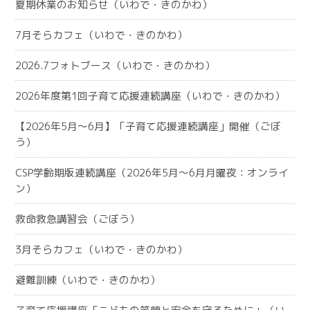
夏期休業のお知らせ（いわで・きのかわ）
7月そらカフェ（いわで・きのかわ）
2026.7フォトブース（いわで・きのかわ）
2026年度第1回子育て応援連続講座（いわで・きのかわ）
【2026年5月～6月】「子育て応援連続講座」開催（ごぼ
う）
CSP学齢期版連続講座（2026年5月～6月月曜夜：オンライ
ン）
救命救急講習会（ごぼう）
3月そらカフェ（いわで・きのかわ）
避難訓練（いわで・きのかわ）