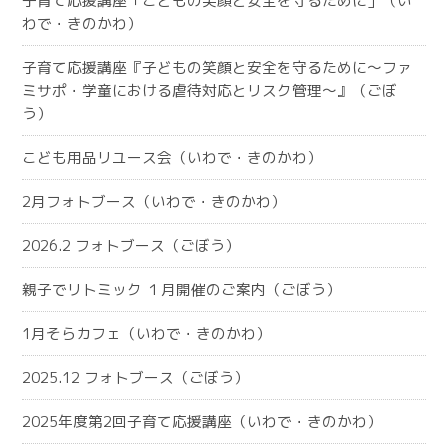
子育て応援講座「こどもの笑顔と安全を守るために」（い
わで・きのかわ）
子育て応援講座『子どもの笑顔と安全を守るために～ファ
ミサポ・学童における虐待対応とリスク管理～』（ごぼ
う）
こども用品リユース会（いわで・きのかわ）
2月フォトブース（いわで・きのかわ）
2026.2 フォトブース（ごぼう）
親子でリトミック １月開催のご案内（ごぼう）
1月そらカフェ（いわで・きのかわ）
2025.12 フォトブース（ごぼう）
2025年度第2回子育て応援講座（いわで・きのかわ）