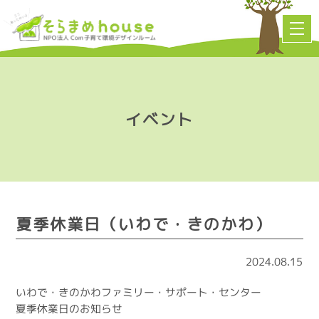
イベント
夏季休業日（いわで・きのかわ）
2024.08.15
いわで・きのかわファミリー・サポート・センター
夏季休業日のお知らせ