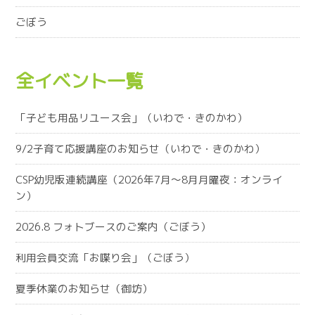
ごぼう
全イベント一覧
「子ども用品リユース会」（いわで・きのかわ）
9/2子育て応援講座のお知らせ（いわで・きのかわ）
CSP幼児版連続講座（2026年7月～8月月曜夜：オンライ
ン）
2026.8 フォトブースのご案内（ごぼう）
利用会員交流「お喋り会」（ごぼう）
夏季休業のお知らせ（御坊）