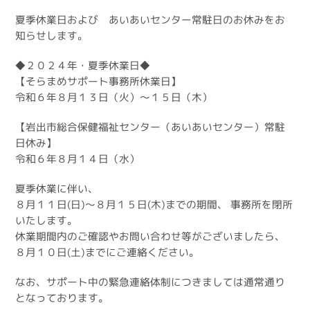
夏季休業日および あいあいセンター常駐日のお休みをお
知らせします。
◆２０２４年・夏季休業日◆
【そらまめサポート事務所休業日】
令和６年８月１３日（火）～１５日（木）
【岩出市総合保健福祉センター（あいあいセンター）常駐
日休み】
令和６年８月１４日（水）
夏季休業に伴い、
８月１１日(日)～８月１５日(木)までの期間、 事務所を閉所
いたします。
休業期間内のご確認やお問い合わせ等がございましたら、
８月１０日(土)までにご連絡ください。
なお、サポート中の緊急連絡体制につきましては通常通り
となっております。