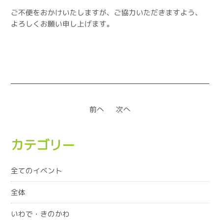
ご不便をおかけいたしますが、ご協力いただきますよう、
よろしくお願い申し上げます。
前へ
次へ
カテゴリー
全てのイベント
全体
いわで・きのかわ