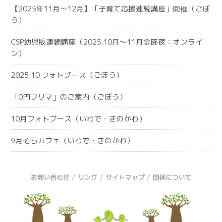
【2025年11月～12月】「子育て応援連続講座」開催（ごぼ
う）
CSP幼児版連続講座（2025.10月～11月金曜夜：オンライ
ン）
2025.10 フォトブース（ごぼう）
「0円フリマ」のご案内（ごぼう）
10月フォトブース（いわで・きのかわ）
9月そらカフェ（いわで・きのかわ）
/
/
/
お問い合わせ
リンク
サイトマップ
団体について