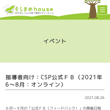
イベント
指導者向け：CSP公式ＦＢ（2021年
6～8月：オンライン）
2021.08.26
６月～９月の「公式ＦＢ（フィードバック）」の開催日程