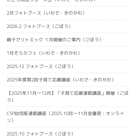
2月フォトブース（いわで・きのかわ）
2026.2 フォトブース（ごぼう）
親子でリトミック １月開催のご案内（ごぼう）
1月そらカフェ（いわで・きのかわ）
2025.12 フォトブース（ごぼう）
2025年度第2回子育て応援講座（いわで・きのかわ）
【2025年11月～12月】「子育て応援連続講座」開催（ごぼ
う）
CSP幼児版連続講座（2025.10月～11月金曜夜：オンライ
ン）
2025.10 フォトブース（ごぼう）