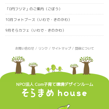
「0円フリマ」のご案内（ごぼう）
10月フォトブース（いわで・きのかわ）
9月そらカフェ（いわで・きのかわ）
/
/
/
お問い合わせ
リンク
サイトマップ
団体について
NPO法人 Com子育て環境デザインルーム