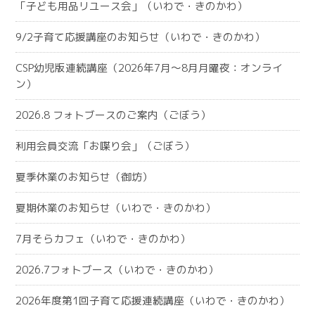
「子ども用品リユース会」（いわで・きのかわ）
9/2子育て応援講座のお知らせ（いわで・きのかわ）
CSP幼児版連続講座（2026年7月～8月月曜夜：オンライ
ン）
2026.8 フォトブースのご案内（ごぼう）
利用会員交流「お喋り会」（ごぼう）
夏季休業のお知らせ（御坊）
夏期休業のお知らせ（いわで・きのかわ）
7月そらカフェ（いわで・きのかわ）
2026.7フォトブース（いわで・きのかわ）
2026年度第1回子育て応援連続講座（いわで・きのかわ）