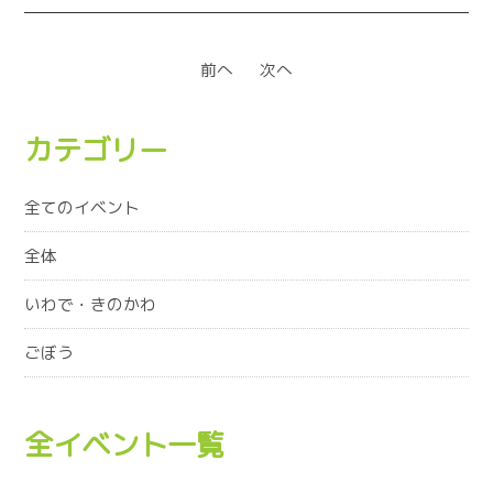
前へ
次へ
カテゴリー
全てのイベント
全体
いわで・きのかわ
ごぼう
全イベント一覧