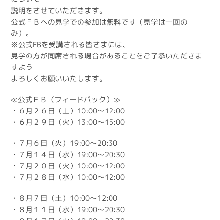
説明をさせていただきます。
公式ＦＢへの見学での参加は無料です（見学は一回の
み）。
※公式FBを受講される皆さまには、
見学の方が同席される場合があることをご了承いただきま
すよう
よろしくお願いいたします。
≪公式ＦＢ（フィードバック）≫
・６月２６日（土）10:00～12:00
・６月２９日（火）13:00～15:00
・７月６日（火）19:00～20:30
・７月１４日（水）19:00～20:30
・７月２０日（火）10:00～12:00
・７月２８日（水）10:00～12:00
・８月７日（土）10:00～12:00
・８月１１日（水）19:00～20:30