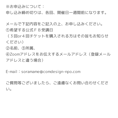
※お申込みについて：
申し込み締め切りは、各回、開催日一週間前になります。
メールで下記内容をご記入の上、お申し込みください。
①希望する公式ＦＢ受講日
（３回or４回チケットを購入される方はその旨もお知らせ
ください）
②名前、③所属、
④Zoomアドレスをお伝えするメールアドレス（登録メール
アドレスと違う場合）
E-mail：soramame@comdesign-npo.com
ご質問等ございましたら、ご遠慮なくお問い合わせくださ
い。