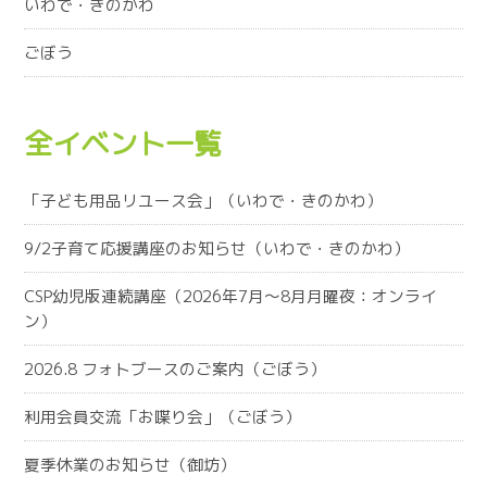
いわで・きのかわ
ごぼう
全イベント一覧
「子ども用品リユース会」（いわで・きのかわ）
9/2子育て応援講座のお知らせ（いわで・きのかわ）
CSP幼児版連続講座（2026年7月～8月月曜夜：オンライ
ン）
2026.8 フォトブースのご案内（ごぼう）
利用会員交流「お喋り会」（ごぼう）
夏季休業のお知らせ（御坊）