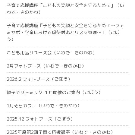
子育て応援講座「こどもの笑顔と安全を守るために」（い
わで・きのかわ）
子育て応援講座『子どもの笑顔と安全を守るために～ファ
ミサポ・学童における虐待対応とリスク管理～』（ごぼ
う）
こども用品リユース会（いわで・きのかわ）
2月フォトブース（いわで・きのかわ）
2026.2 フォトブース（ごぼう）
親子でリトミック １月開催のご案内（ごぼう）
1月そらカフェ（いわで・きのかわ）
2025.12 フォトブース（ごぼう）
2025年度第2回子育て応援講座（いわで・きのかわ）