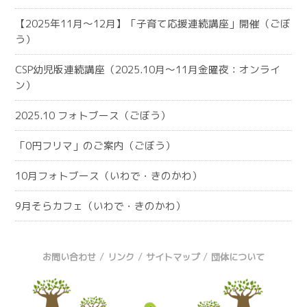
【2025年11月～12月】「子育て応援連続講座」開催（ごぼ
う）
CSP幼児版連続講座（2025.10月～11月金曜夜：オンライ
ン）
2025.10 フォトブース（ごぼう）
「0円フリマ」のご案内（ごぼう）
10月フォトブース（いわで・きのかわ）
9月そらカフェ（いわで・きのかわ）
/
/
/
お問い合わせ
リンク
サイトマップ
団体について