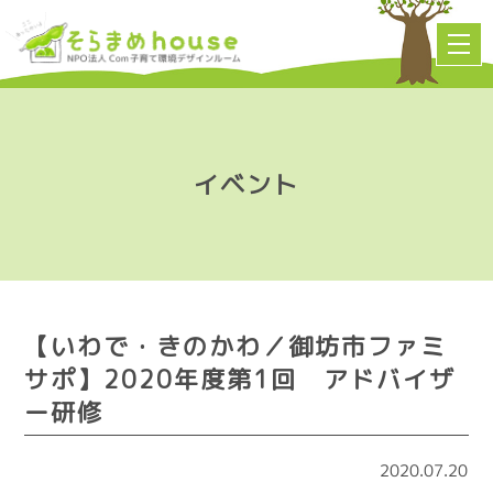
イベント
【いわで・きのかわ／御坊市ファミ
サポ】2020年度第1回 アドバイザ
ー研修
2020.07.20