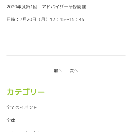
2020年度第1回 アドバイザー研修開催
日時：7月20日（月）12：45～15：45
前へ
次へ
カテゴリー
全てのイベント
全体