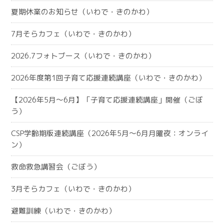
夏期休業のお知らせ（いわで・きのかわ）
7月そらカフェ（いわで・きのかわ）
2026.7フォトブース（いわで・きのかわ）
2026年度第1回子育て応援連続講座（いわで・きのかわ）
【2026年5月～6月】「子育て応援連続講座」開催（ごぼ
う）
CSP学齢期版連続講座（2026年5月～6月月曜夜：オンライ
ン）
救命救急講習会（ごぼう）
3月そらカフェ（いわで・きのかわ）
避難訓練（いわで・きのかわ）