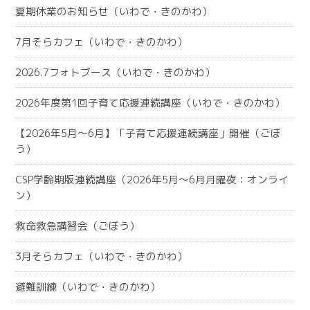
夏期休業のお知らせ（いわで・きのかわ）
7月そらカフェ（いわで・きのかわ）
2026.7フォトブース（いわで・きのかわ）
2026年度第1回子育て応援連続講座（いわで・きのかわ）
【2026年5月～6月】「子育て応援連続講座」開催（ごぼ
う）
CSP学齢期版連続講座（2026年5月～6月月曜夜：オンライ
ン）
救命救急講習会（ごぼう）
3月そらカフェ（いわで・きのかわ）
避難訓練（いわで・きのかわ）