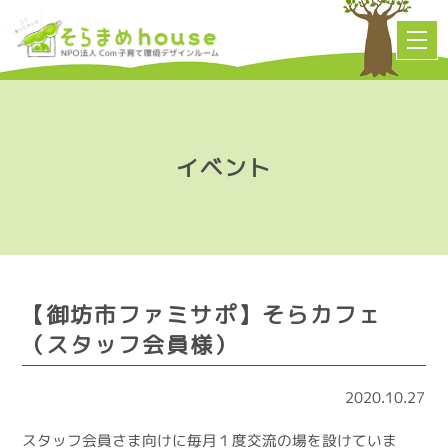
イベント
【御坊市ファミサポ】そらカフェ
（スタッフ会員様）
2020.10.27
スタッフ会員さま向けに毎月１度交流の場を設けていま