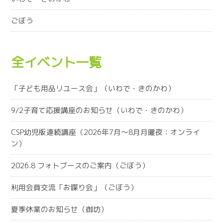
ごぼう
全イベント一覧
「子ども用品リユース会」（いわで・きのかわ）
9/2子育て応援講座のお知らせ（いわで・きのかわ）
CSP幼児版連続講座（2026年7月～8月月曜夜：オンライ
ン）
2026.8 フォトブースのご案内（ごぼう）
利用会員交流「お喋り会」（ごぼう）
夏季休業のお知らせ（御坊）