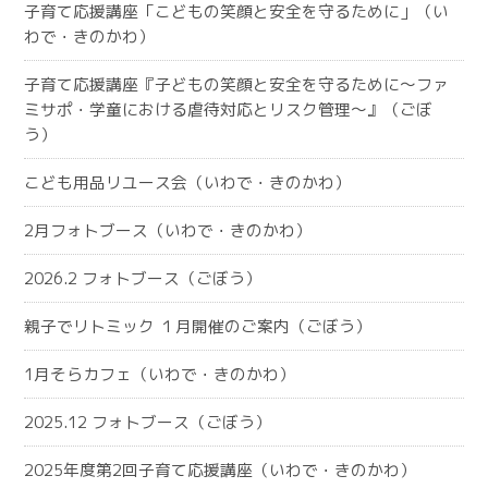
子育て応援講座「こどもの笑顔と安全を守るために」（い
わで・きのかわ）
子育て応援講座『子どもの笑顔と安全を守るために～ファ
ミサポ・学童における虐待対応とリスク管理～』（ごぼ
う）
こども用品リユース会（いわで・きのかわ）
2月フォトブース（いわで・きのかわ）
2026.2 フォトブース（ごぼう）
親子でリトミック １月開催のご案内（ごぼう）
1月そらカフェ（いわで・きのかわ）
2025.12 フォトブース（ごぼう）
2025年度第2回子育て応援講座（いわで・きのかわ）