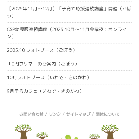
【2025年11月～12月】「子育て応援連続講座」開催（ごぼ
う）
CSP幼児版連続講座（2025.10月～11月金曜夜：オンライ
ン）
2025.10 フォトブース（ごぼう）
「0円フリマ」のご案内（ごぼう）
10月フォトブース（いわで・きのかわ）
9月そらカフェ（いわで・きのかわ）
/
/
/
お問い合わせ
リンク
サイトマップ
団体について