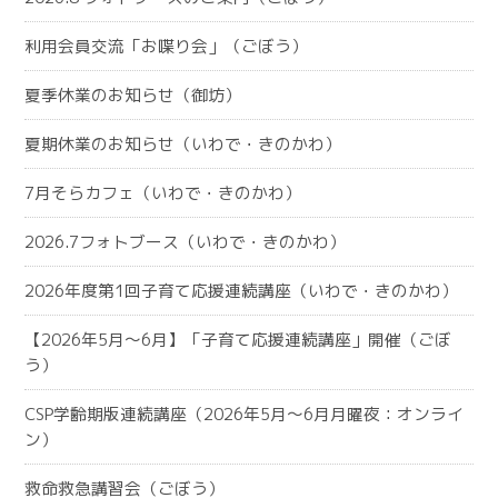
利用会員交流「お喋り会」（ごぼう）
夏季休業のお知らせ（御坊）
夏期休業のお知らせ（いわで・きのかわ）
7月そらカフェ（いわで・きのかわ）
2026.7フォトブース（いわで・きのかわ）
2026年度第1回子育て応援連続講座（いわで・きのかわ）
【2026年5月～6月】「子育て応援連続講座」開催（ごぼ
う）
CSP学齢期版連続講座（2026年5月～6月月曜夜：オンライ
ン）
救命救急講習会（ごぼう）