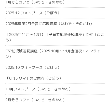
1月そらカフェ（いわで・きのかわ）
2025.12 フォトブース（ごぼう）
2025年度第2回子育て応援講座（いわで・きのかわ）
【2025年11月～12月】「子育て応援連続講座」開催（ごぼ
う）
CSP幼児版連続講座（2025.10月～11月金曜夜：オンライ
ン）
2025.10 フォトブース（ごぼう）
「0円フリマ」のご案内（ごぼう）
10月フォトブース（いわで・きのかわ）
9月そらカフェ（いわで・きのかわ）