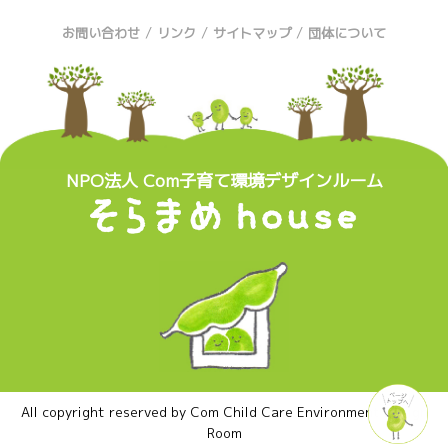
/
/
/
お問い合わせ
リンク
サイトマップ
団体について
NPO法人 Com子育て環境デザインルーム
All copyright reserved by Com Child Care Environment Design
Room