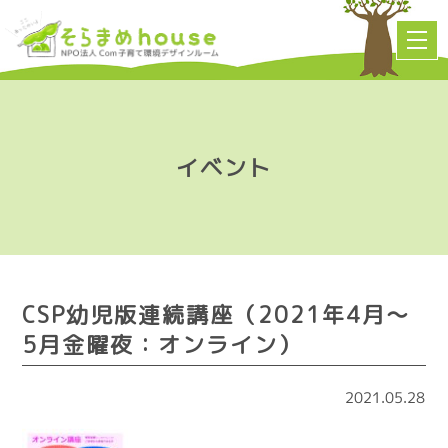
イベント
CSP幼児版連続講座（2021年4月～
5月金曜夜：オンライン）
2021.05.28