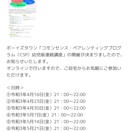
ボーイズタウン「コモンセンス・ペアレンティングプログ
ラム（CSP）幼児版連続講座」の開催が決まりましたので、
お知らせいたします。
オンラインで行いますので、ご自宅からお気軽にご参加い
ただけます。
＜日時＞
①令和3年4月16日(金）21：00～22:00
②令和3年4月23日(金）21：00～22:00
③令和3年4月30日(金）21：00～22:00
④令和3年5月7日(金）21：00～22:00
⑤令和3年5月14日(金）21：00～22:00
⑥令和3年5月21日(金）21：00～22:00