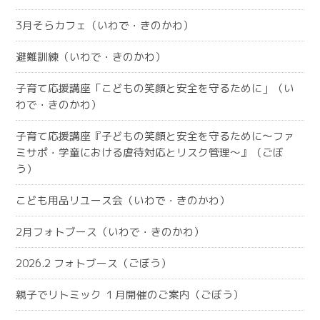
3月そらカフェ（いわで・きのかわ）
避難訓練（いわで・きのかわ）
子育て応援講座「こどもの笑顔と安全を守るために」（い
わで・きのかわ）
子育て応援講座『子どもの笑顔と安全を守るために～ファ
ミサポ・学童における虐待対応とリスク管理～』（ごぼ
う）
こども用品リユース会（いわで・きのかわ）
2月フォトブース（いわで・きのかわ）
2026.2 フォトブース（ごぼう）
親子でリトミック １月開催のご案内（ごぼう）