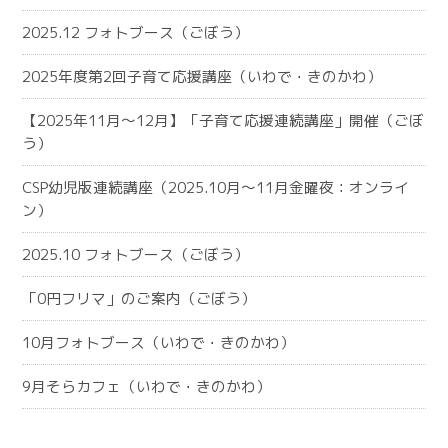
2025.12 フォトブース（ごぼう）
2025年度第2回子育て応援講座（いわで・きのかわ）
【2025年11月～12月】「子育て応援連続講座」開催（ごぼ
う）
CSP幼児版連続講座（2025.10月～11月金曜夜：オンライ
ン）
2025.10 フォトブース（ごぼう）
「0円フリマ」のご案内（ごぼう）
10月フォトブース（いわで・きのかわ）
9月そらカフェ（いわで・きのかわ）