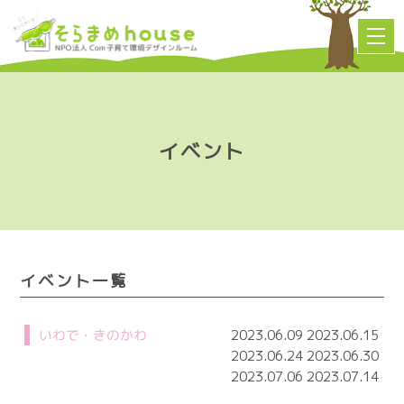
イベント
イベント一覧
いわで・きのかわ
2023.06.09 2023.06.15
2023.06.24 2023.06.30
2023.07.06 2023.07.14