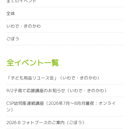
全てのイベント
全体
いわで・きのかわ
ごぼう
全イベント一覧
「子ども用品リユース会」（いわで・きのかわ）
9/2子育て応援講座のお知らせ（いわで・きのかわ）
CSP幼児版連続講座（2026年7月～8月月曜夜：オンライ
ン）
2026.8 フォトブースのご案内（ごぼう）