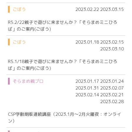
ごぼう
2023.02.22 2023.03.15
R5.2/22親子で遊びに来ませんか？「そらまめミニひろ
ば」のご案内(ごぼう)
ごぼう
2023.01.18 2023.02.15
2023.03.10
R5.1/18親子で遊びに来ませんか？「そらまめミニひろ
ば」のご案内(ごぼう)
そらまめ親プロ
2023.01.17 2023.01.24
2023.01.31 2023.02.07
2023.02.14 2023.02.21
2023.02.28
CSP学齢期版連続講座（2023.1月～2月火曜夜：オンライ
ン）