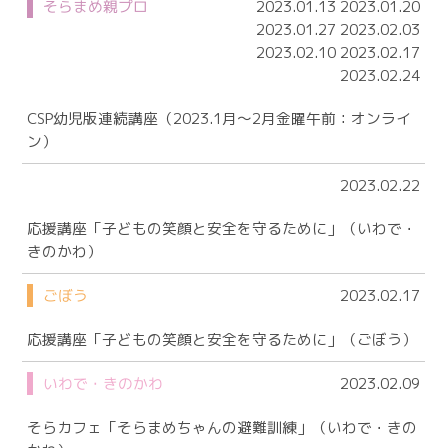
そらまめ親プロ
2023.01.13 2023.01.20
2023.01.27 2023.02.03
2023.02.10 2023.02.17
2023.02.24
CSP幼児版連続講座（2023.1月～2月金曜午前：オンライ
ン）
2023.02.22
応援講座「子どもの笑顔と安全を守るために」（いわで・
きのかわ）
ごぼう
2023.02.17
応援講座「子どもの笑顔と安全を守るために」（ごぼう）
いわで・きのかわ
2023.02.09
そらカフェ「そらまめちゃんの避難訓練」（いわで・きの