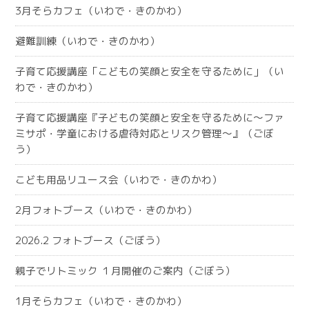
3月そらカフェ（いわで・きのかわ）
避難訓練（いわで・きのかわ）
子育て応援講座「こどもの笑顔と安全を守るために」（い
わで・きのかわ）
子育て応援講座『子どもの笑顔と安全を守るために～ファ
ミサポ・学童における虐待対応とリスク管理～』（ごぼ
う）
こども用品リユース会（いわで・きのかわ）
2月フォトブース（いわで・きのかわ）
2026.2 フォトブース（ごぼう）
親子でリトミック １月開催のご案内（ごぼう）
1月そらカフェ（いわで・きのかわ）