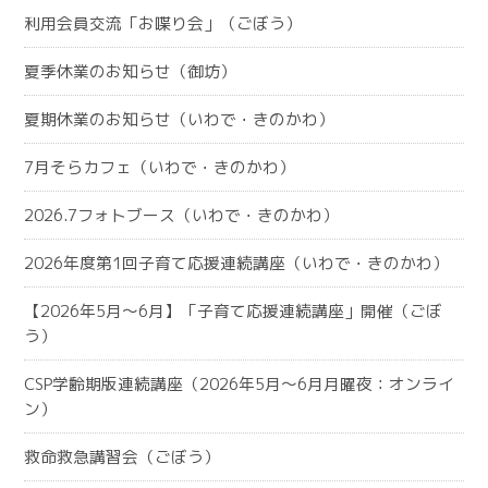
利用会員交流「お喋り会」（ごぼう）
夏季休業のお知らせ（御坊）
夏期休業のお知らせ（いわで・きのかわ）
7月そらカフェ（いわで・きのかわ）
2026.7フォトブース（いわで・きのかわ）
2026年度第1回子育て応援連続講座（いわで・きのかわ）
【2026年5月～6月】「子育て応援連続講座」開催（ごぼ
う）
CSP学齢期版連続講座（2026年5月～6月月曜夜：オンライ
ン）
救命救急講習会（ごぼう）