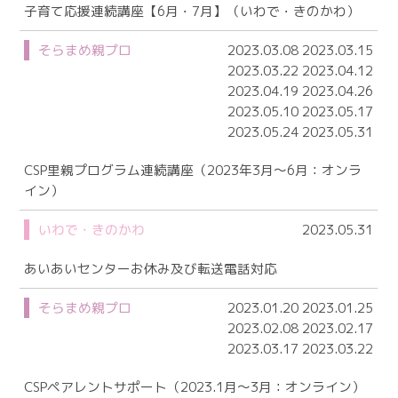
子育て応援連続講座【6月・7月】（いわで・きのかわ）
そらまめ親プロ
2023.03.08 2023.03.15
2023.03.22 2023.04.12
2023.04.19 2023.04.26
2023.05.10 2023.05.17
2023.05.24 2023.05.31
CSP里親プログラム連続講座（2023年3月～6月：オンラ
イン）
いわで・きのかわ
2023.05.31
あいあいセンターお休み及び転送電話対応
そらまめ親プロ
2023.01.20 2023.01.25
2023.02.08 2023.02.17
2023.03.17 2023.03.22
CSPペアレントサポート（2023.1月～3月：オンライン）