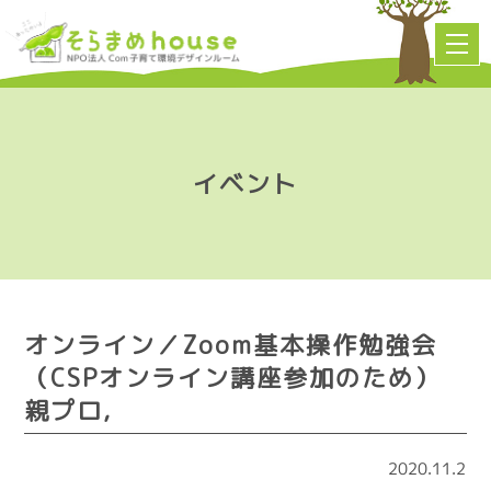
イベント
オンライン／Zoom基本操作勉強会
（CSPオンライン講座参加のため）
親プロ,
2020.11.2