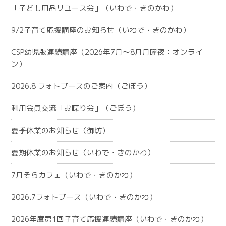
「子ども用品リユース会」（いわで・きのかわ）
9/2子育て応援講座のお知らせ（いわで・きのかわ）
CSP幼児版連続講座（2026年7月～8月月曜夜：オンライ
ン）
2026.8 フォトブースのご案内（ごぼう）
利用会員交流「お喋り会」（ごぼう）
夏季休業のお知らせ（御坊）
夏期休業のお知らせ（いわで・きのかわ）
7月そらカフェ（いわで・きのかわ）
2026.7フォトブース（いわで・きのかわ）
2026年度第1回子育て応援連続講座（いわで・きのかわ）