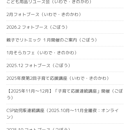
こども用品リユース会（いわで・きのかわ）
2月フォトブース（いわで・きのかわ）
2026.2 フォトブース（ごぼう）
親子でリトミック １月開催のご案内（ごぼう）
1月そらカフェ（いわで・きのかわ）
2025.12 フォトブース（ごぼう）
2025年度第2回子育て応援講座（いわで・きのかわ）
【2025年11月～12月】「子育て応援連続講座」開催（ごぼ
う）
CSP幼児版連続講座（2025.10月～11月金曜夜：オンライ
ン）
2025.10 フォトブース（ごぼう）