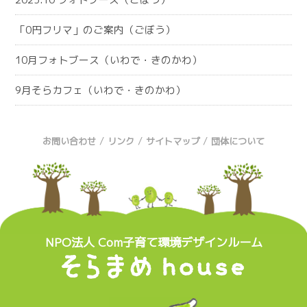
「0円フリマ」のご案内（ごぼう）
10月フォトブース（いわで・きのかわ）
9月そらカフェ（いわで・きのかわ）
/
/
/
お問い合わせ
リンク
サイトマップ
団体について
NPO法人 Com子育て環境デザインルーム