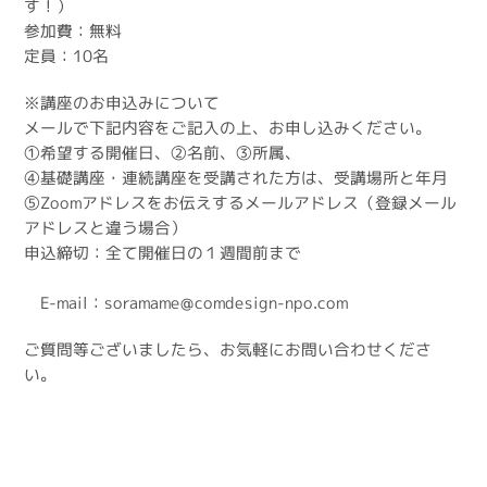
す！）
参加費：無料
定員：10名
※講座のお申込みについて
メールで下記内容をご記入の上、お申し込みください。
①希望する開催日、②名前、③所属、
④基礎講座・連続講座を受講された方は、受講場所と年月
⑤Zoomアドレスをお伝えするメールアドレス（登録メール
アドレスと違う場合）
申込締切：全て開催日の１週間前まで
E-mail：soramame@comdesign-npo.com
ご質問等ございましたら、お気軽にお問い合わせくださ
い。