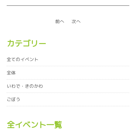
前へ
次へ
カテゴリー
全てのイベント
全体
いわで・きのかわ
ごぼう
全イベント一覧