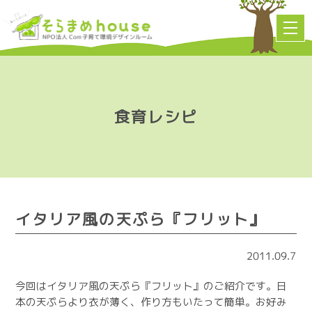
食育レシピ
イタリア風の天ぷら『フリット』
2011.09.7
今回はイタリア風の天ぷら『フリット』のご紹介です。日
本の天ぷらより衣が薄く、作り方もいたって簡単。お好み