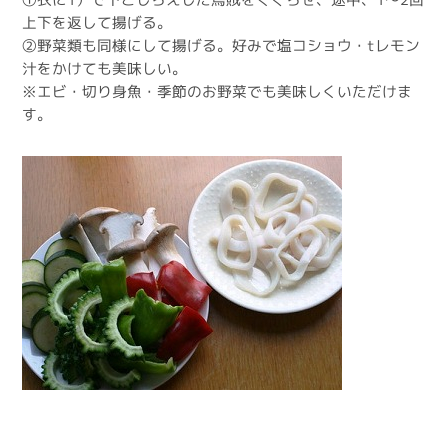
上下を返して揚げる。
②野菜類も同様にして揚げる。好みで塩コショウ・tレモン
汁をかけても美味しい。
※エビ・切り身魚・季節のお野菜でも美味しくいただけま
す。