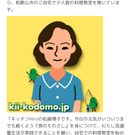
ら、和歌山市のご自宅で少人数の料理教室を開いていま
す。
「キッチンHiroの松崎博子です。今日の元気がいついつま
でも続くよう『食のものさし』を身につけて、わたし流適
量生活が実践できることを願い、自宅での料理教室を始め