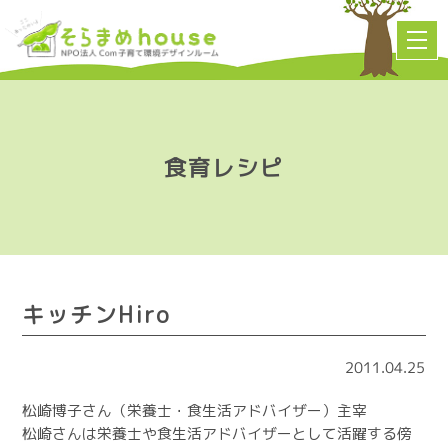
食育レシピ
キッチンHiro
2011.04.25
松崎博子さん（栄養士・食生活アドバイザー）主宰
松崎さんは栄養士や食生活アドバイザーとして活躍する傍