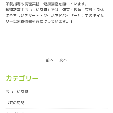
栄養指導や調理実習・健康講座を開いています。
料理教室『おいしい時間』では、旬菜・穀類・豆類・身体
にやさしいデザート・食生活アドバイザーとしてのタイム
リーな栄養情報をお届けしています。」
前へ
次へ
カテゴリー
おいしい時間
お茶の時間