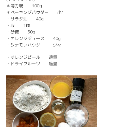
＊薄力粉 100g
＊ベーキングパウダー 小1
・サラダ油 40g
・卵 1個
・砂糖 50g
・オレンジジュース 40g
・シナモンパウダー 少々
・オレンジピール 適量
・ドライフルーツ 適量