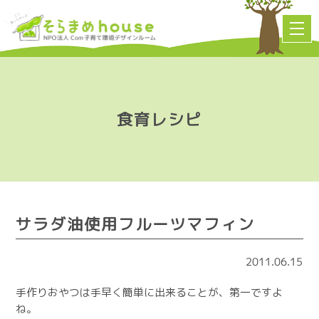
食育レシピ
サラダ油使用フルーツマフィン
2011.06.15
手作りおやつは手早く簡単に出来ることが、第一ですよ
ね。