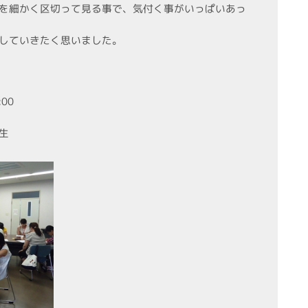
を細かく区切って見る事で、気付く事がいっぱいあっ
していきたく思いました。
5:00
生