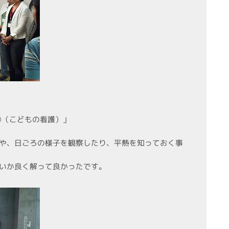
①（こどもの看護）」
や、日ごろの様子を観察したり、平熱を知っておく事
いか良く解って良かったです。