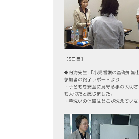
【5日目】
◆内海先生:「小児看護の基礎知識
参加者の終了レポートより
・子どもを安全に見守る事の大切さ
も大切だと感じました。
・手洗いの体験はどこが洗えていな