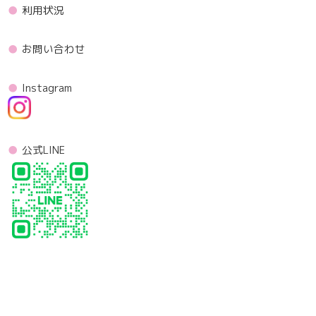
利用状況
お問い合わせ
Instagram
公式LINE