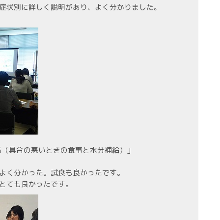
症状別に詳しく説明があり、よく分かりました。
活（具合の悪いときの食事と水分補給）」
よく分かった。試食も良かったです。
とても良かったです。