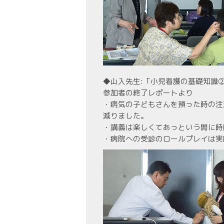
◆山入先生:「小児看護の基礎知識
参加者の終了レポートより
・病気の子どもさんを預った時の注
減りました。
・講義は楽しくてあっという間に時
・病院への受診のロールプレイは実