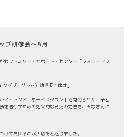
ップ研修会～8月
きのかわファミリー・サポート・センター「フォローアッ
ティングプログラム）幼児版の体験」
ルズ・アンド・ボーイズタウン」で開発された、子ど
動を増やすための効果的な育児の方法を、みなさんに
つけてあげるのが大切だと感じました。