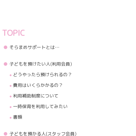
TOPIC
そらまめサポートとは…
子どもを預けたい人(利用会員)
どうやったら預けられるの？
費用はいくらかかるの？
利用補助制度について
一時保育を利用してみたい
書類
子どもを預かる人(スタッフ会員)