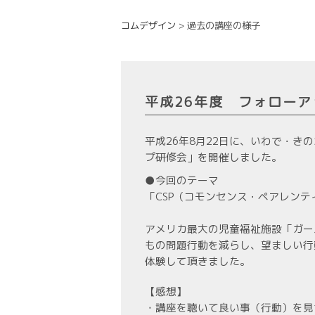
コムデザイン
>
過去の講座の様子
平成26年度 フォローア
平成26年8月22日に、いわで・
プ研修会」を開催しました。
●今回のテーマ
「CSP（コモンセンス・ペアレン
アメリカ最大の児童福祉施設「ガー
もの問題行動を減らし、望ましい行
体験して頂きました。
【感想】
・講座を聴いて良い事（行動）を見