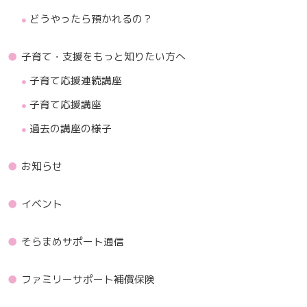
どうやったら預かれるの？
子育て・支援をもっと知りたい方へ
子育て応援連続講座
子育て応援講座
過去の講座の様子
お知らせ
イベント
そらまめサポート通信
ファミリーサポート補償保険