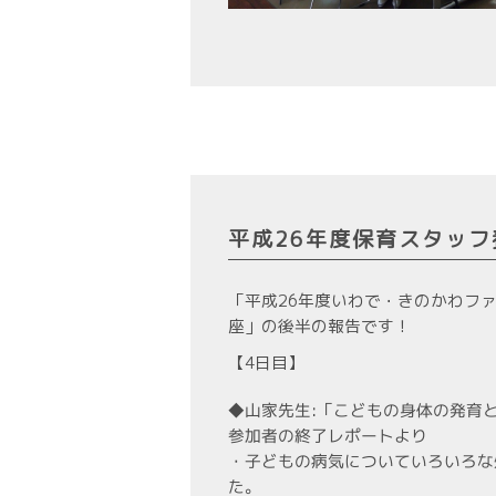
平成26年度保育スタッフ
「平成26年度いわで・きのかわフ
座」の後半の報告です！
【4日目】
◆山家先生:「こどもの身体の発育
参加者の終了レポートより
・子どもの病気についていろいろな
た。