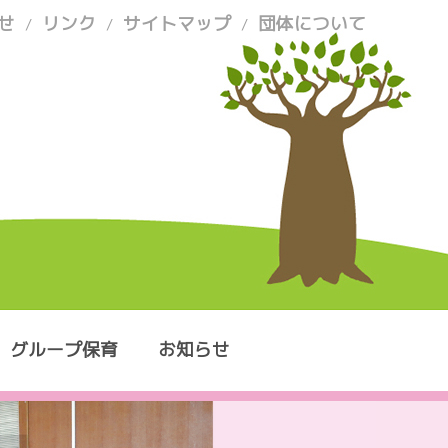
せ
リンク
サイトマップ
団体について
/
/
/
グループ保育
お知らせ