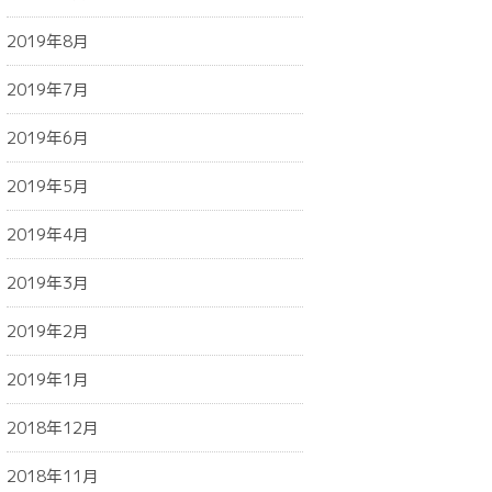
2019年8月
2019年7月
2019年6月
2019年5月
2019年4月
2019年3月
2019年2月
2019年1月
2018年12月
2018年11月