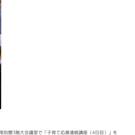
所南別館3階大会議室で「子育て応援連続講座（4日目）」を