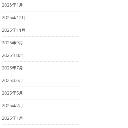
2026年1月
2025年12月
2025年11月
2025年9月
2025年8月
2025年7月
2025年6月
2025年5月
2025年2月
2025年1月