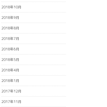
2018年10月
2018年9月
2018年8月
2018年7月
2018年6月
2018年5月
2018年4月
2018年1月
2017年12月
2017年11月