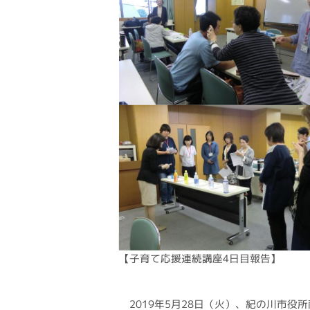
【子育て応援連続講座4日目報告】
2019年5月28日（火）、紀の川市役