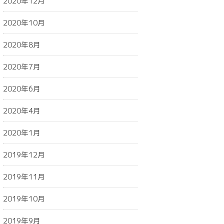
2020年12月
2020年10月
2020年8月
2020年7月
2020年6月
2020年4月
2020年1月
2019年12月
2019年11月
2019年10月
2019年9月