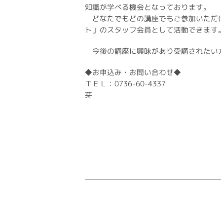
知識が学べる機会となっております。
どなたでもどの講座でもご参加いただ
ト」のスタッフ会員として活動できます
今後の講座に興味があり受講されたい
◆お申込み・お問い合わせ◆
ＴＥＬ：0736-60-4337
芽