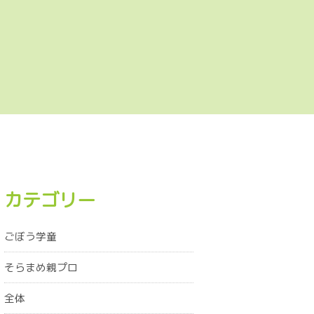
カテゴリー
ごぼう学童
そらまめ親プロ
全体