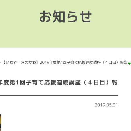
お知らせ
>
【いわで・きのかわ】2019年度第1回子育て応援連続講座（４日目）報告
9年度第1回子育て応援連続講座（４日目）報
2019.05.31