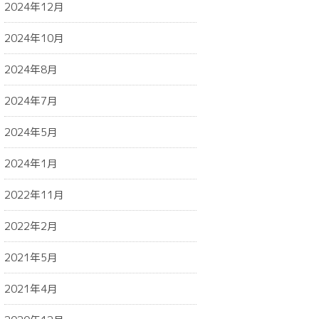
2024年12月
2024年10月
2024年8月
2024年7月
2024年5月
2024年1月
2022年11月
2022年2月
2021年5月
2021年4月