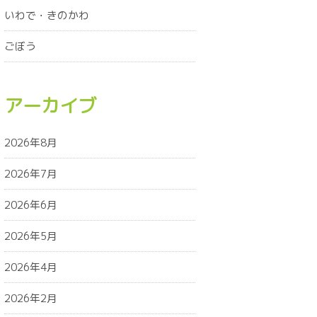
いわで・きのかわ
ごぼう
アーカイブ
2026年8月
2026年7月
2026年6月
2026年5月
2026年4月
2026年2月