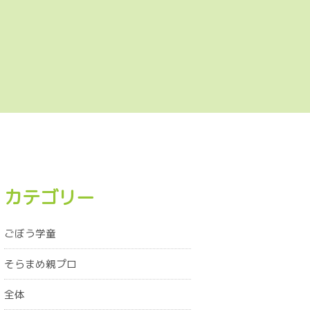
カテゴリー
ごぼう学童
そらまめ親プロ
全体