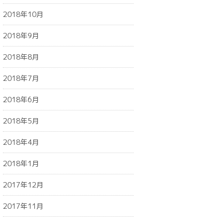
2018年10月
2018年9月
2018年8月
2018年7月
2018年6月
2018年5月
2018年4月
2018年1月
2017年12月
2017年11月