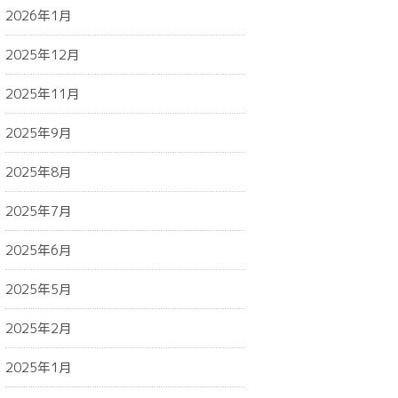
2026年1月
2025年12月
2025年11月
2025年9月
2025年8月
2025年7月
2025年6月
2025年5月
2025年2月
2025年1月