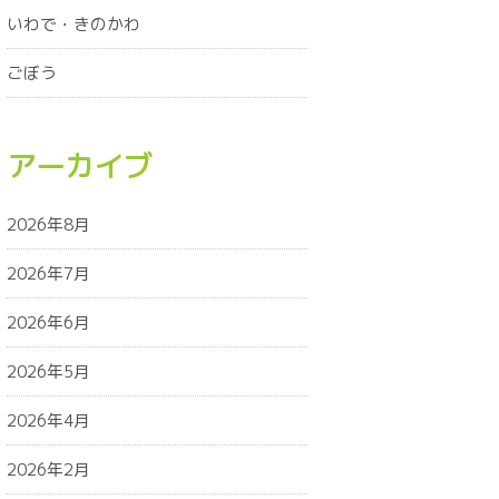
いわで・きのかわ
ごぼう
アーカイブ
2026年8月
2026年7月
2026年6月
2026年5月
2026年4月
2026年2月