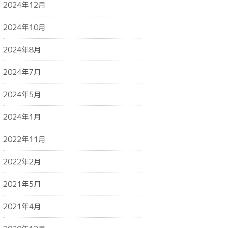
2024年12月
2024年10月
2024年8月
2024年7月
2024年5月
2024年1月
2022年11月
2022年2月
2021年5月
2021年4月