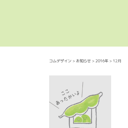
コムデザイン
>
お知らせ
>
2016年
>
12月