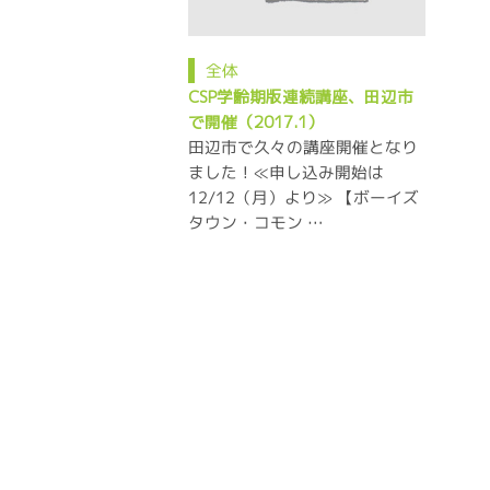
全体
CSP学齢期版連続講座、田辺市
で開催（2017.1）
田辺市で久々の講座開催となり
ました！≪申し込み開始は
12/12（月）より≫ 【ボーイズ
タウン・コモン …