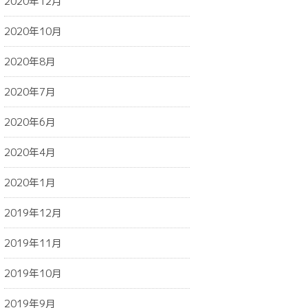
2020年12月
2020年10月
2020年8月
2020年7月
2020年6月
2020年4月
2020年1月
2019年12月
2019年11月
2019年10月
2019年9月