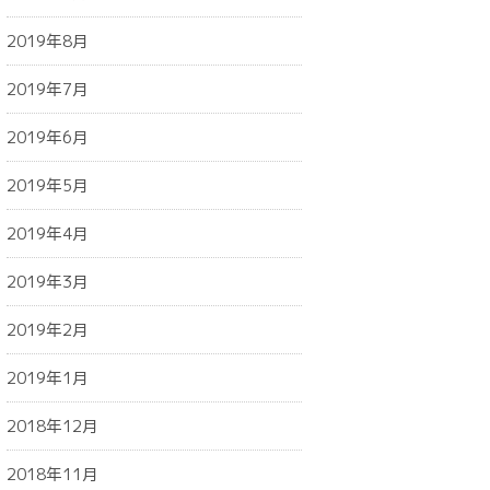
2019年8月
2019年7月
2019年6月
2019年5月
2019年4月
2019年3月
2019年2月
2019年1月
2018年12月
2018年11月