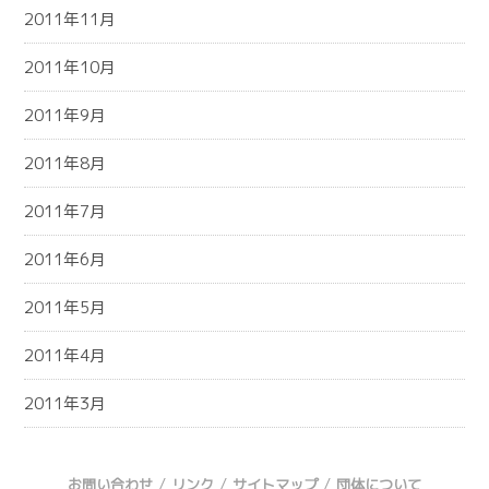
2011年11月
2011年10月
2011年9月
2011年8月
2011年7月
2011年6月
2011年5月
2011年4月
2011年3月
/
/
/
お問い合わせ
リンク
サイトマップ
団体について