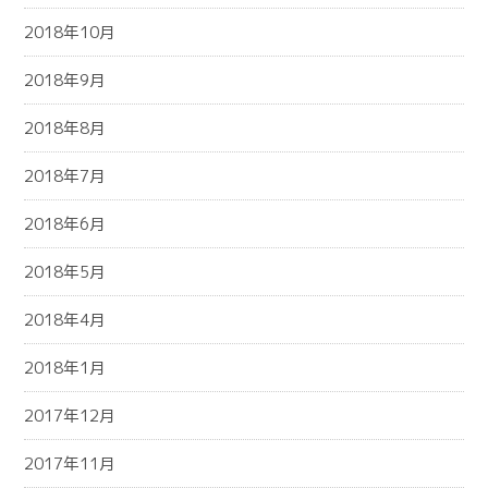
2018年10月
2018年9月
2018年8月
2018年7月
2018年6月
2018年5月
2018年4月
2018年1月
2017年12月
2017年11月