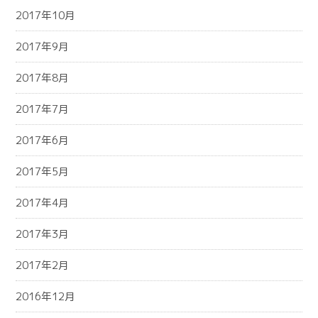
2017年10月
2017年9月
2017年8月
2017年7月
2017年6月
2017年5月
2017年4月
2017年3月
2017年2月
2016年12月