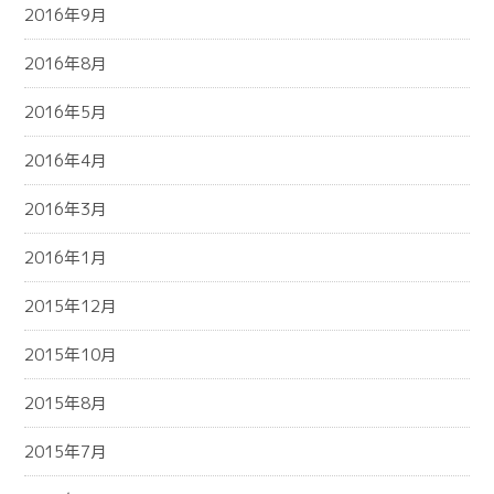
2016年9月
2016年8月
2016年5月
2016年4月
2016年3月
2016年1月
2015年12月
2015年10月
2015年8月
2015年7月