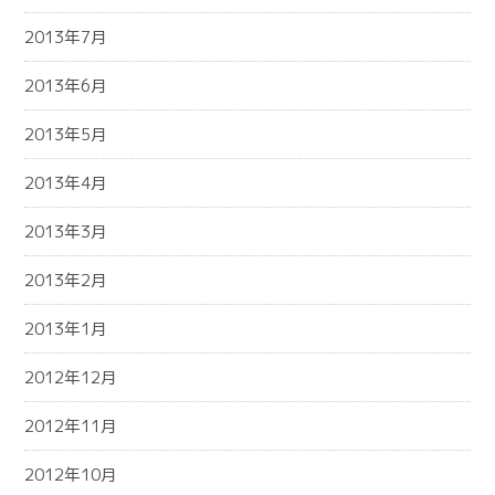
2013年7月
2013年6月
2013年5月
2013年4月
2013年3月
2013年2月
2013年1月
2012年12月
2012年11月
2012年10月