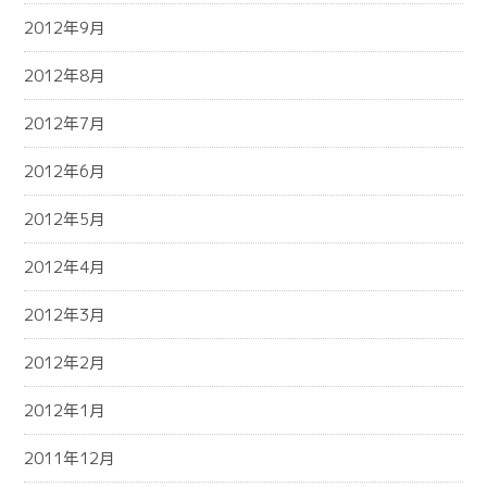
2012年9月
2012年8月
2012年7月
2012年6月
2012年5月
2012年4月
2012年3月
2012年2月
2012年1月
2011年12月