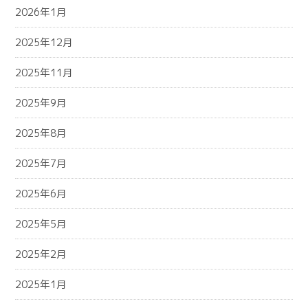
2026年1月
2025年12月
2025年11月
2025年9月
2025年8月
2025年7月
2025年6月
2025年5月
2025年2月
2025年1月