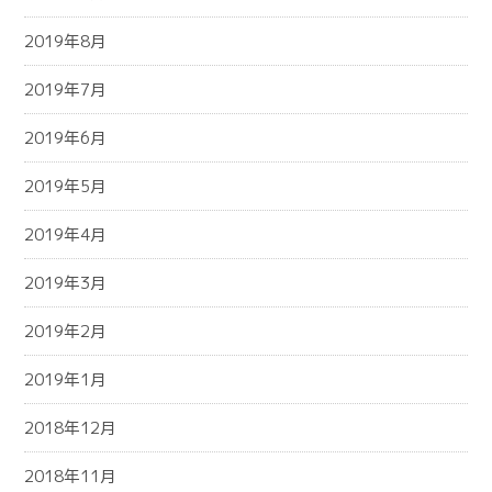
2019年8月
2019年7月
2019年6月
2019年5月
2019年4月
2019年3月
2019年2月
2019年1月
2018年12月
2018年11月