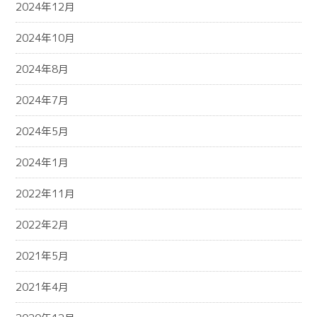
2024年12月
2024年10月
2024年8月
2024年7月
2024年5月
2024年1月
2022年11月
2022年2月
2021年5月
2021年4月