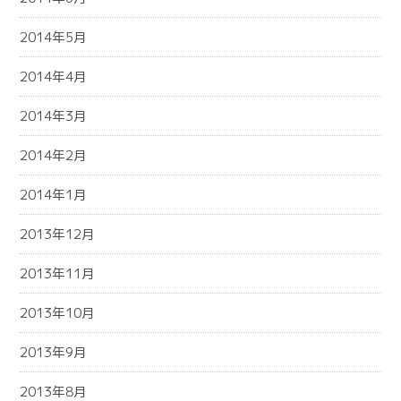
2014年5月
2014年4月
2014年3月
2014年2月
2014年1月
2013年12月
2013年11月
2013年10月
2013年9月
2013年8月