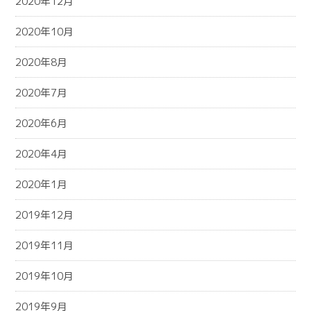
2020年12月
2020年10月
2020年8月
2020年7月
2020年6月
2020年4月
2020年1月
2019年12月
2019年11月
2019年10月
2019年9月