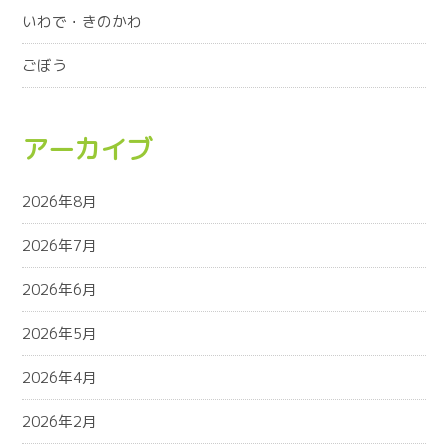
いわで・きのかわ
ごぼう
アーカイブ
2026年8月
2026年7月
2026年6月
2026年5月
2026年4月
2026年2月