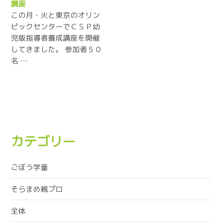
講座
この月・火と東京のオリン
ピックセンターでＣＳＰ幼
児版指導者養成講座を開催
してきました。 参加者５０
名 …
カテゴリー
ごぼう学童
そらまめ親プロ
全体