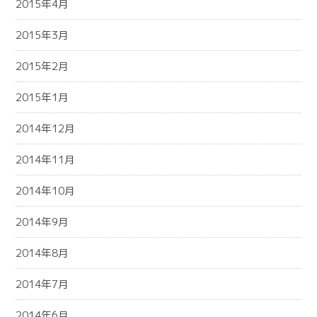
2015年4月
2015年3月
2015年2月
2015年1月
2014年12月
2014年11月
2014年10月
2014年9月
2014年8月
2014年7月
2014年6月