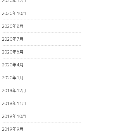
2020年12月
2020年10月
2020年8月
2020年7月
2020年6月
2020年4月
2020年1月
2019年12月
2019年11月
2019年10月
2019年9月