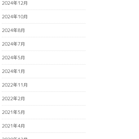
2024年12月
2024年10月
2024年8月
2024年7月
2024年5月
2024年1月
2022年11月
2022年2月
2021年5月
2021年4月