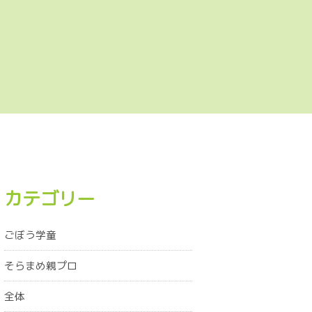
カテゴリー
ごぼう学童
そらまめ親プロ
全体