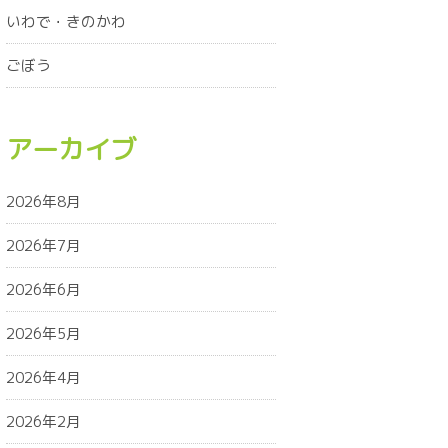
いわで・きのかわ
ごぼう
アーカイブ
2026年8月
2026年7月
2026年6月
2026年5月
2026年4月
2026年2月