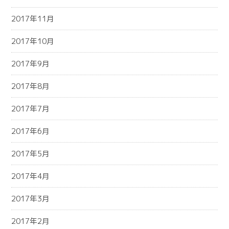
2017年11月
2017年10月
2017年9月
2017年8月
2017年7月
2017年6月
2017年5月
2017年4月
2017年3月
2017年2月