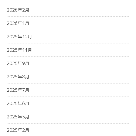
2026年2月
2026年1月
2025年12月
2025年11月
2025年9月
2025年8月
2025年7月
2025年6月
2025年5月
2025年2月