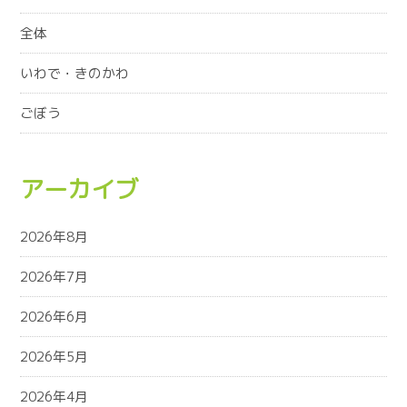
全体
いわで・きのかわ
ごぼう
アーカイブ
2026年8月
2026年7月
2026年6月
2026年5月
2026年4月