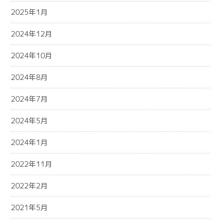
2025年1月
2024年12月
2024年10月
2024年8月
2024年7月
2024年5月
2024年1月
2022年11月
2022年2月
2021年5月