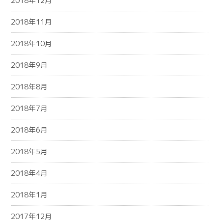
2018年12月
2018年11月
2018年10月
2018年9月
2018年8月
2018年7月
2018年6月
2018年5月
2018年4月
2018年1月
2017年12月