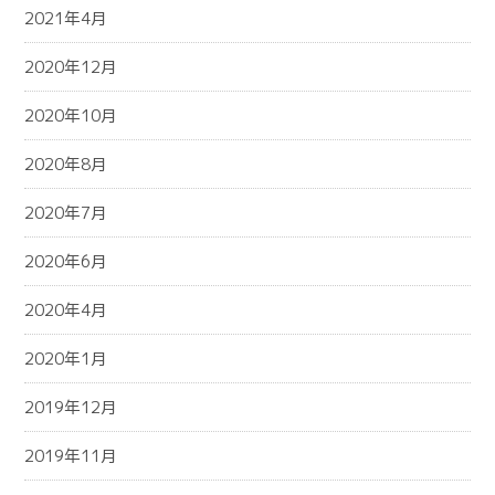
2021年4月
2020年12月
2020年10月
2020年8月
2020年7月
2020年6月
2020年4月
2020年1月
2019年12月
2019年11月