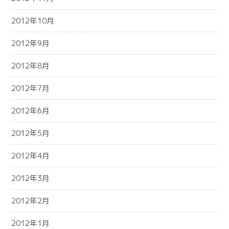
2012年10月
2012年9月
2012年8月
2012年7月
2012年6月
2012年5月
2012年4月
2012年3月
2012年2月
2012年1月