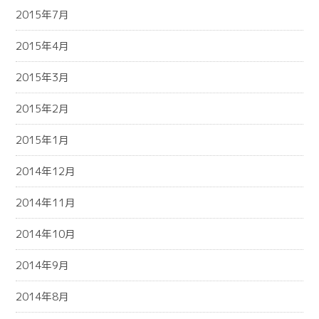
2015年7月
2015年4月
2015年3月
2015年2月
2015年1月
2014年12月
2014年11月
2014年10月
2014年9月
2014年8月