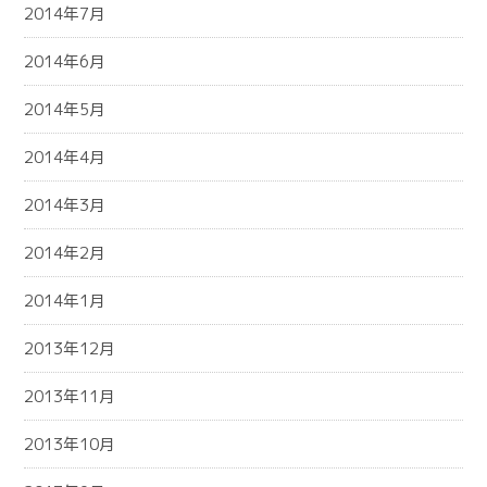
2014年7月
2014年6月
2014年5月
2014年4月
2014年3月
2014年2月
2014年1月
2013年12月
2013年11月
2013年10月