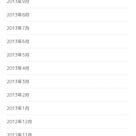
2013年9月
2013年8月
2013年7月
2013年6月
2013年5月
2013年4月
2013年3月
2013年2月
2013年1月
2012年12月
2012年11月