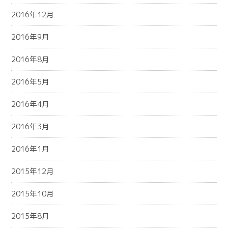
2016年12月
2016年9月
2016年8月
2016年5月
2016年4月
2016年3月
2016年1月
2015年12月
2015年10月
2015年8月