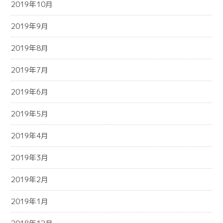
2019年10月
2019年9月
2019年8月
2019年7月
2019年6月
2019年5月
2019年4月
2019年3月
2019年2月
2019年1月