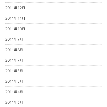
2011年12月
2011年11月
2011年10月
2011年9月
2011年8月
2011年7月
2011年6月
2011年5月
2011年4月
2011年3月