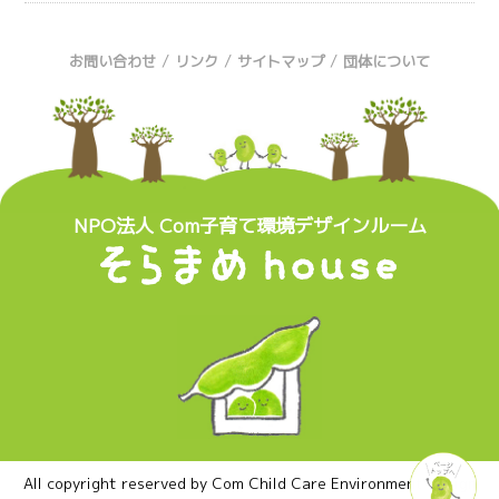
/
/
/
お問い合わせ
リンク
サイトマップ
団体について
NPO法人 Com子育て環境デザインルーム
All copyright reserved by Com Child Care Environment Design