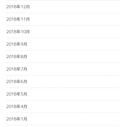
2018年12月
2018年11月
2018年10月
2018年9月
2018年8月
2018年7月
2018年6月
2018年5月
2018年4月
2018年1月