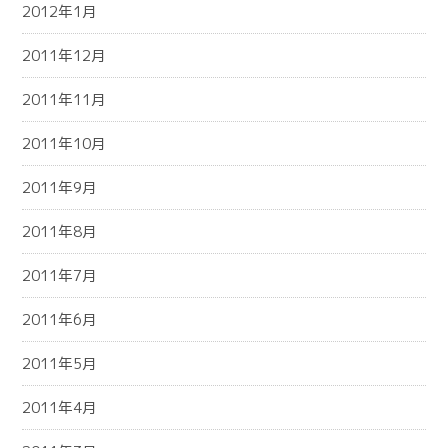
2012年1月
2011年12月
2011年11月
2011年10月
2011年9月
2011年8月
2011年7月
2011年6月
2011年5月
2011年4月