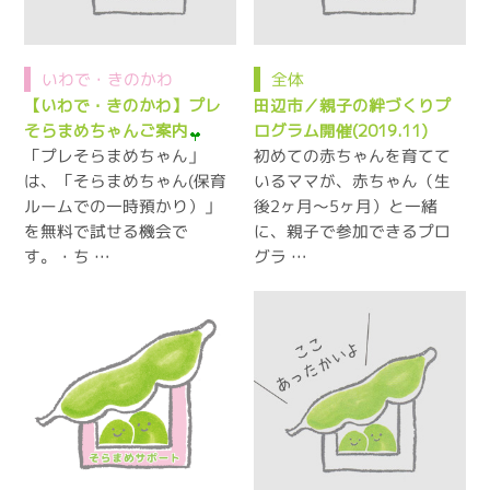
いわで・きのかわ
全体
【いわで・きのかわ】プレ
田辺市／親子の絆づくりプ
そらまめちゃんご案内
ログラム開催(2019.11)
「プレそらまめちゃん」
初めての赤ちゃんを育てて
は、「そらまめちゃん(保育
いるママが、赤ちゃん（生
ルームでの一時預かり）」
後2ヶ月～5ヶ月）と一緒
を無料で試せる機会で
に、親子で参加できるプロ
す。・ち …
グラ …