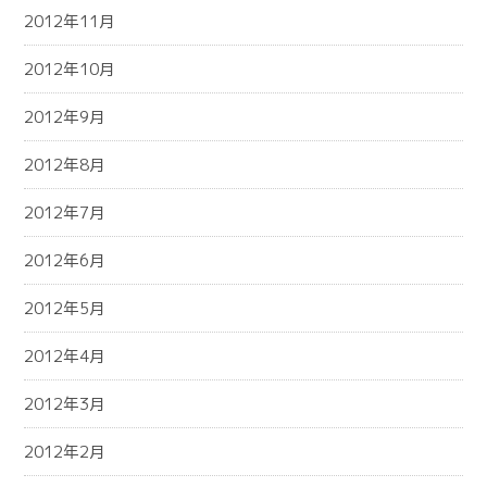
2012年11月
2012年10月
2012年9月
2012年8月
2012年7月
2012年6月
2012年5月
2012年4月
2012年3月
2012年2月