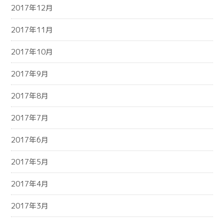
2017年12月
2017年11月
2017年10月
2017年9月
2017年8月
2017年7月
2017年6月
2017年5月
2017年4月
2017年3月