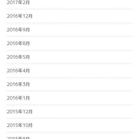
2017年2月
2016年12月
2016年9月
2016年8月
2016年5月
2016年4月
2016年3月
2016年1月
2015年12月
2015年10月
2015年8月