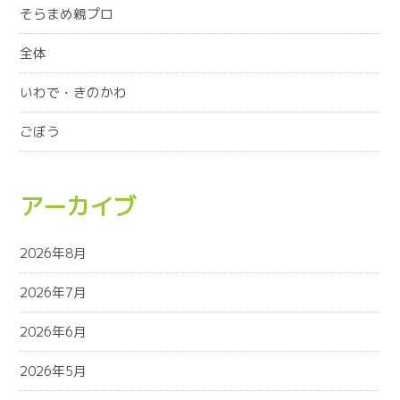
そらまめ親プロ
全体
いわで・きのかわ
ごぼう
アーカイブ
2026年8月
2026年7月
2026年6月
2026年5月