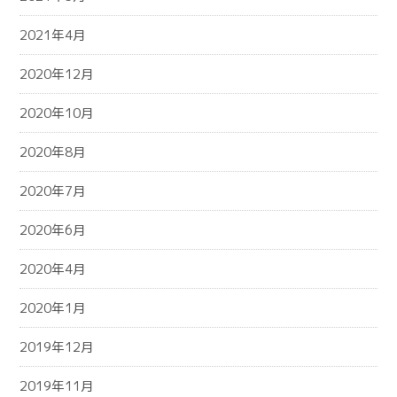
2021年4月
2020年12月
2020年10月
2020年8月
2020年7月
2020年6月
2020年4月
2020年1月
2019年12月
2019年11月