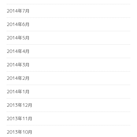
2014年7月
2014年6月
2014年5月
2014年4月
2014年3月
2014年2月
2014年1月
2013年12月
2013年11月
2013年10月