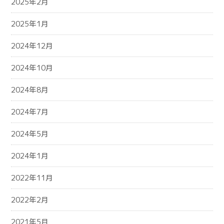
2025年2月
2025年1月
2024年12月
2024年10月
2024年8月
2024年7月
2024年5月
2024年1月
2022年11月
2022年2月
2021年5月