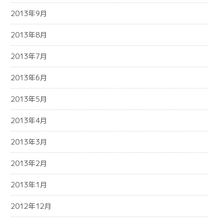
2013年9月
2013年8月
2013年7月
2013年6月
2013年5月
2013年4月
2013年3月
2013年2月
2013年1月
2012年12月