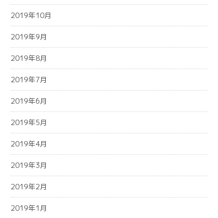
2019年10月
2019年9月
2019年8月
2019年7月
2019年6月
2019年5月
2019年4月
2019年3月
2019年2月
2019年1月