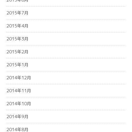
2015年7月
2015年4月
2015年3月
2015年2月
2015年1月
2014年12月
2014年11月
2014年10月
2014年9月
2014年8月