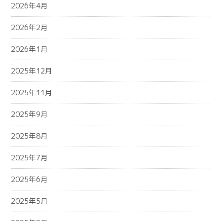
2026年4月
2026年2月
2026年1月
2025年12月
2025年11月
2025年9月
2025年8月
2025年7月
2025年6月
2025年5月