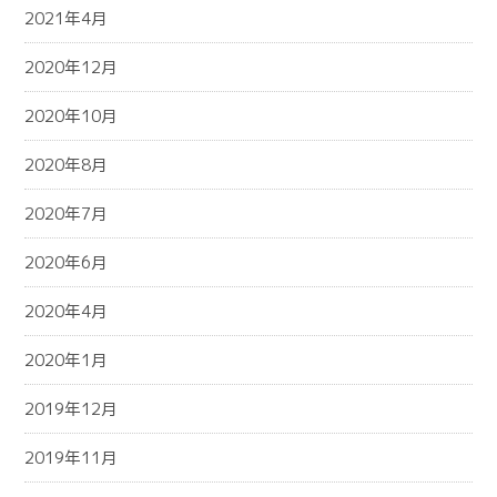
2021年4月
2020年12月
2020年10月
2020年8月
2020年7月
2020年6月
2020年4月
2020年1月
2019年12月
2019年11月