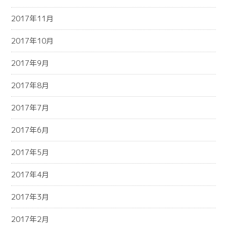
2017年11月
2017年10月
2017年9月
2017年8月
2017年7月
2017年6月
2017年5月
2017年4月
2017年3月
2017年2月