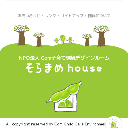
/
/
/
お問い合わせ
リンク
サイトマップ
団体について
NPO法人 Com子育て環境デザインルーム
All copyright reserved by Com Child Care Environment Design