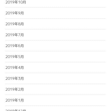
2019年10月
2019年9月
2019年8月
2019年7月
2019年6月
2019年5月
2019年4月
2019年3月
2019年2月
2019年1月