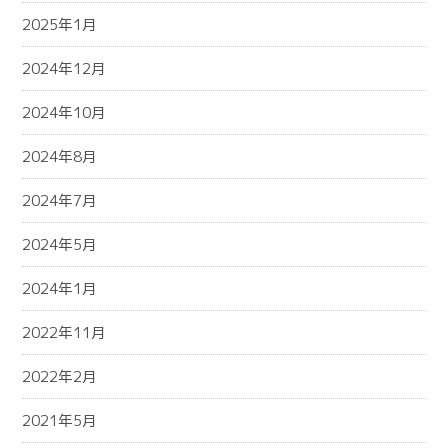
2025年1月
2024年12月
2024年10月
2024年8月
2024年7月
2024年5月
2024年1月
2022年11月
2022年2月
2021年5月