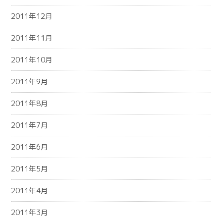
2011年12月
2011年11月
2011年10月
2011年9月
2011年8月
2011年7月
2011年6月
2011年5月
2011年4月
2011年3月