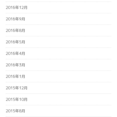
2016年12月
2016年9月
2016年8月
2016年5月
2016年4月
2016年3月
2016年1月
2015年12月
2015年10月
2015年8月