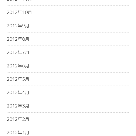
2012年10月
2012年9月
2012年8月
2012年7月
2012年6月
2012年5月
2012年4月
2012年3月
2012年2月
2012年1月