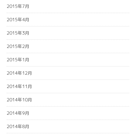
2015年7月
2015年4月
2015年3月
2015年2月
2015年1月
2014年12月
2014年11月
2014年10月
2014年9月
2014年8月