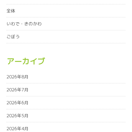
全体
いわで・きのかわ
ごぼう
アーカイブ
2026年8月
2026年7月
2026年6月
2026年5月
2026年4月