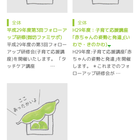
全体
全体
平成29年度第3回フォローア
H29年度：子育て応援講座
ップ研修(御坊ファミサポ)
｢赤ちゃんの姿勢と発達｣(い
平成29年度の第3回フォロー
わで・きのかわ)
アップ研修会(子育て応援講
H29年度:子育て応援講座｢赤
座)を開催いたします。 「タ
ちゃんの姿勢と発達｣を開催
ッチケア講座 …
します。 ＊これまでのフォ
ローアップ研修会が …