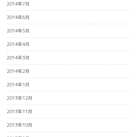
2014年7月
2014年6月
2014年5月
2014年4月
2014年3月
2014年2月
2014年1月
2013年12月
2013年11月
2013年10月