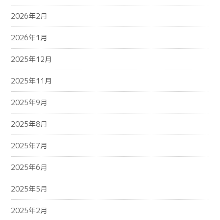
2026年2月
2026年1月
2025年12月
2025年11月
2025年9月
2025年8月
2025年7月
2025年6月
2025年5月
2025年2月