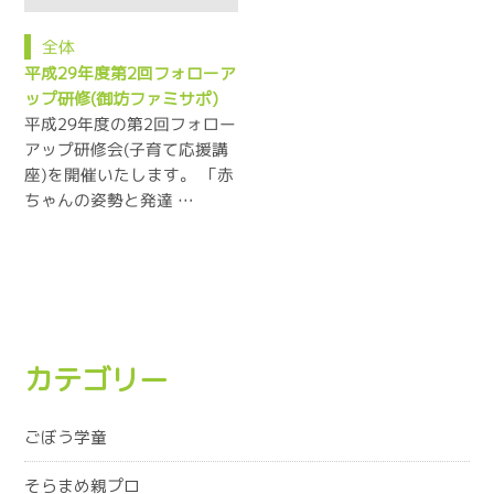
全体
平成29年度第2回フォローア
ップ研修(御坊ファミサポ)
平成29年度の第2回フォロー
アップ研修会(子育て応援講
座)を開催いたします。 「赤
ちゃんの姿勢と発達 …
カテゴリー
ごぼう学童
そらまめ親プロ