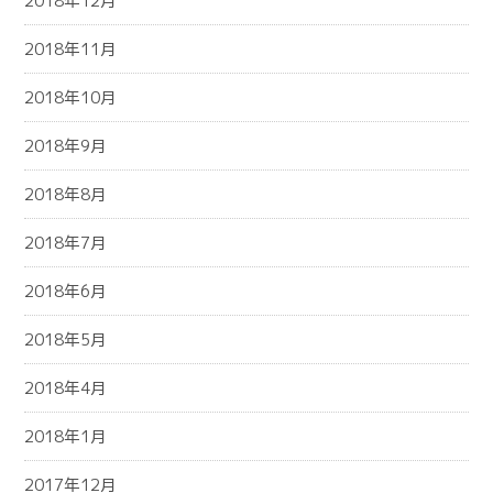
2018年12月
2018年11月
2018年10月
2018年9月
2018年8月
2018年7月
2018年6月
2018年5月
2018年4月
2018年1月
2017年12月