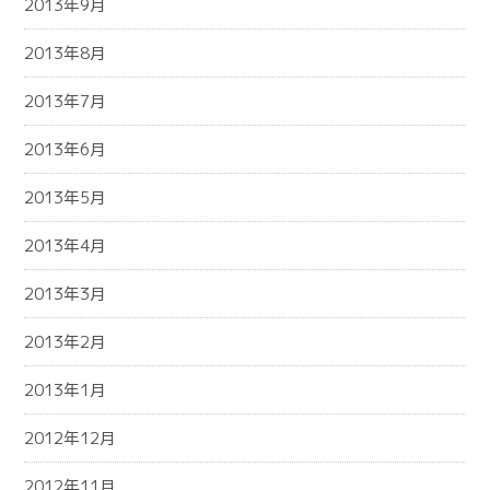
2013年9月
2013年8月
2013年7月
2013年6月
2013年5月
2013年4月
2013年3月
2013年2月
2013年1月
2012年12月
2012年11月