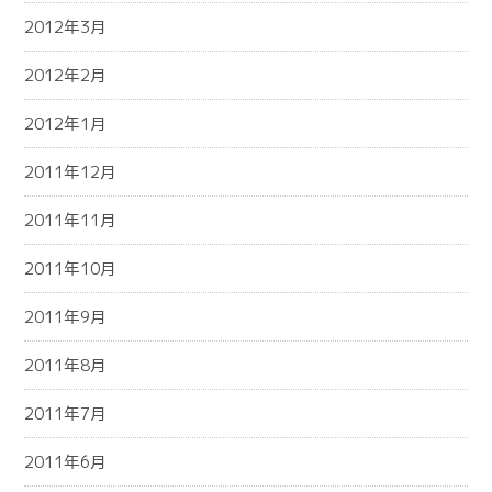
2012年3月
2012年2月
2012年1月
2011年12月
2011年11月
2011年10月
2011年9月
2011年8月
2011年7月
2011年6月