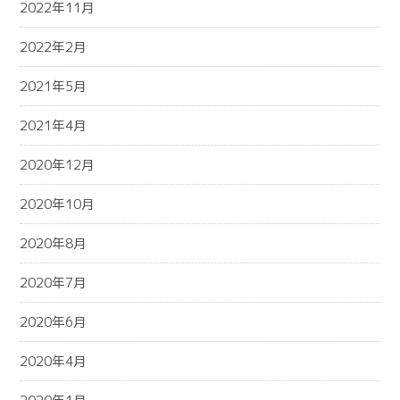
2022年11月
2022年2月
2021年5月
2021年4月
2020年12月
2020年10月
2020年8月
2020年7月
2020年6月
2020年4月