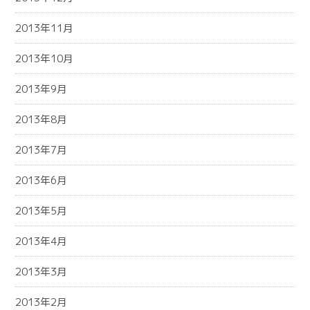
2013年11月
2013年10月
2013年9月
2013年8月
2013年7月
2013年6月
2013年5月
2013年4月
2013年3月
2013年2月