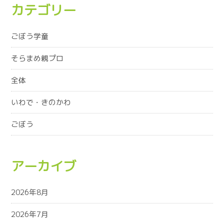
カテゴリー
ごぼう学童
そらまめ親プロ
全体
いわで・きのかわ
ごぼう
アーカイブ
2026年8月
2026年7月