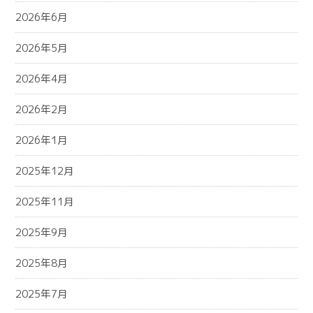
2026年6月
2026年5月
2026年4月
2026年2月
2026年1月
2025年12月
2025年11月
2025年9月
2025年8月
2025年7月