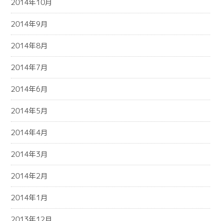
2014年10月
2014年9月
2014年8月
2014年7月
2014年6月
2014年5月
2014年4月
2014年3月
2014年2月
2014年1月
2013年12月