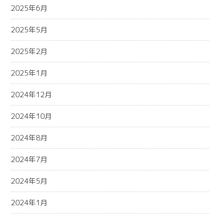
2025年6月
2025年5月
2025年2月
2025年1月
2024年12月
2024年10月
2024年8月
2024年7月
2024年5月
2024年1月