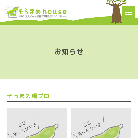
お知らせ
そらまめ親プロ