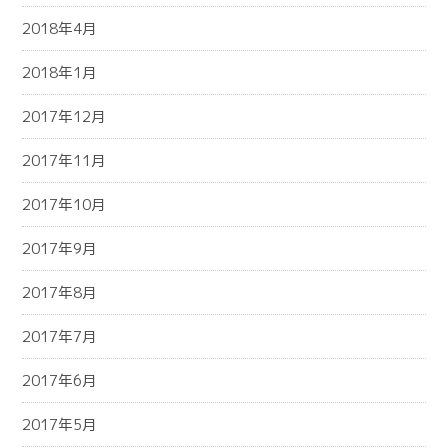
2018年4月
2018年1月
2017年12月
2017年11月
2017年10月
2017年9月
2017年8月
2017年7月
2017年6月
2017年5月