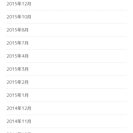
2015年12月
2015年10月
2015年8月
2015年7月
2015年4月
2015年3月
2015年2月
2015年1月
2014年12月
2014年11月