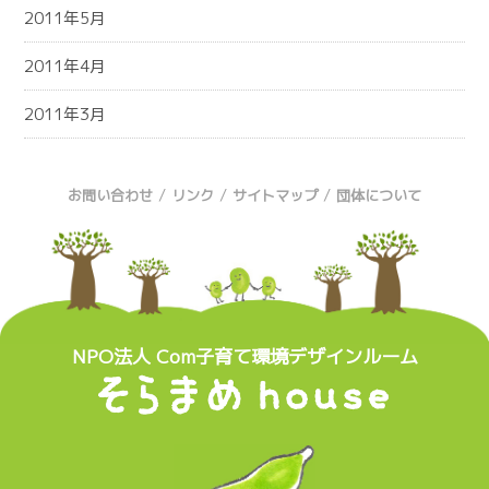
2011年5月
2011年4月
2011年3月
/
/
/
お問い合わせ
リンク
サイトマップ
団体について
NPO法人 Com子育て環境デザインルーム