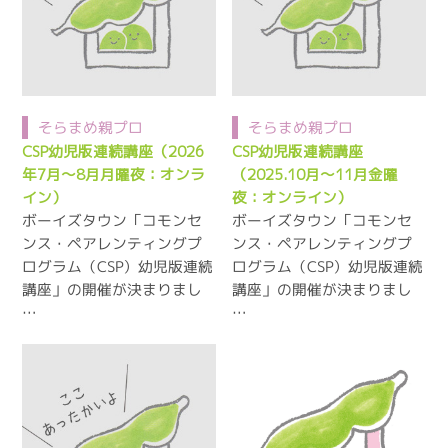
そらまめ親プロ
そらまめ親プロ
CSP幼児版連続講座（2026
CSP幼児版連続講座
年7月～8月月曜夜：オンラ
（2025.10月～11月金曜
イン）
夜：オンライン）
ボーイズタウン「コモンセ
ボーイズタウン「コモンセ
ンス・ペアレンティングプ
ンス・ペアレンティングプ
ログラム（CSP）幼児版連続
ログラム（CSP）幼児版連続
講座」の開催が決まりまし
講座」の開催が決まりまし
…
…