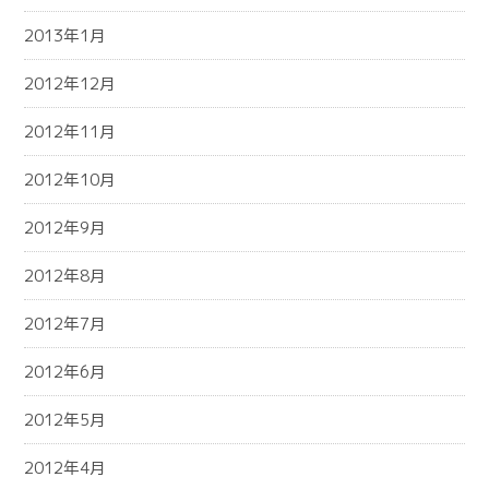
2013年1月
2012年12月
2012年11月
2012年10月
2012年9月
2012年8月
2012年7月
2012年6月
2012年5月
2012年4月