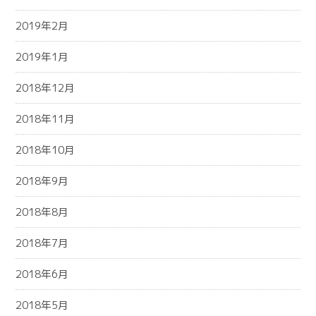
2019年2月
2019年1月
2018年12月
2018年11月
2018年10月
2018年9月
2018年8月
2018年7月
2018年6月
2018年5月