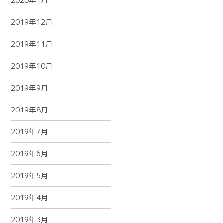
2020年1月
2019年12月
2019年11月
2019年10月
2019年9月
2019年8月
2019年7月
2019年6月
2019年5月
2019年4月
2019年3月