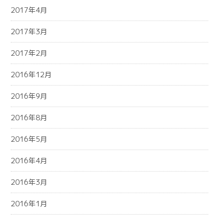
2017年4月
2017年3月
2017年2月
2016年12月
2016年9月
2016年8月
2016年5月
2016年4月
2016年3月
2016年1月