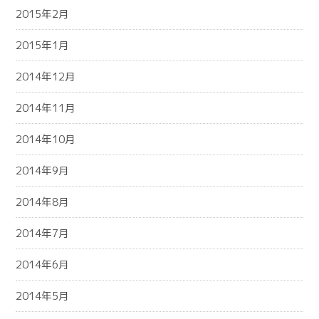
2015年2月
2015年1月
2014年12月
2014年11月
2014年10月
2014年9月
2014年8月
2014年7月
2014年6月
2014年5月