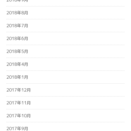
2018年8月
2018年7月
2018年6月
2018年5月
2018年4月
2018年1月
2017年12月
2017年11月
2017年10月
2017年9月