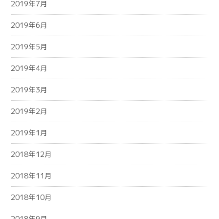
2019年7月
2019年6月
2019年5月
2019年4月
2019年3月
2019年2月
2019年1月
2018年12月
2018年11月
2018年10月
2018年9月