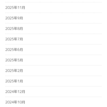
2025年11月
2025年9月
2025年8月
2025年7月
2025年6月
2025年5月
2025年2月
2025年1月
2024年12月
2024年10月