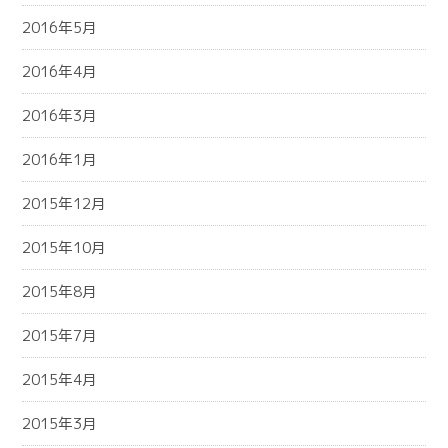
2016年5月
2016年4月
2016年3月
2016年1月
2015年12月
2015年10月
2015年8月
2015年7月
2015年4月
2015年3月