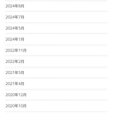
2024年8月
2024年7月
2024年5月
2024年1月
2022年11月
2022年2月
2021年5月
2021年4月
2020年12月
2020年10月