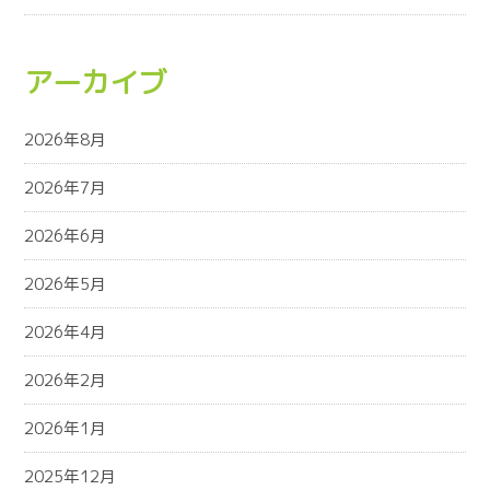
アーカイブ
2026年8月
2026年7月
2026年6月
2026年5月
2026年4月
2026年2月
2026年1月
2025年12月