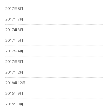
2017年8月
2017年7月
2017年6月
2017年5月
2017年4月
2017年3月
2017年2月
2016年12月
2016年9月
2016年8月