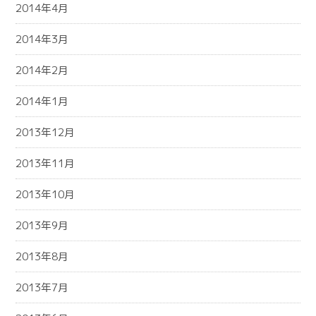
2014年4月
2014年3月
2014年2月
2014年1月
2013年12月
2013年11月
2013年10月
2013年9月
2013年8月
2013年7月