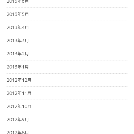
2013年6月
2013年5月
2013年4月
2013年3月
2013年2月
2013年1月
2012年12月
2012年11月
2012年10月
2012年9月
2012年8月