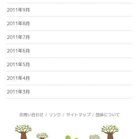
2011年9月
2011年8月
2011年7月
2011年6月
2011年5月
2011年4月
2011年3月
/
/
/
お問い合わせ
リンク
サイトマップ
団体について