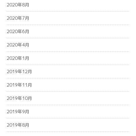
2020年8月
2020年7月
2020年6月
2020年4月
2020年1月
2019年12月
2019年11月
2019年10月
2019年9月
2019年8月