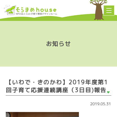
お知らせ
【いわで・きのかわ】2019年度第1
回子育て応援連続講座（3日目)報告
2019.05.31