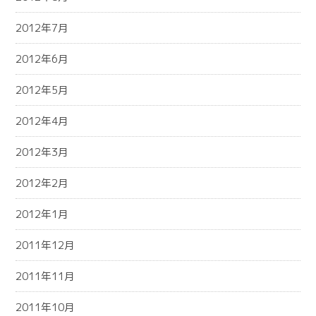
2012年7月
2012年6月
2012年5月
2012年4月
2012年3月
2012年2月
2012年1月
2011年12月
2011年11月
2011年10月