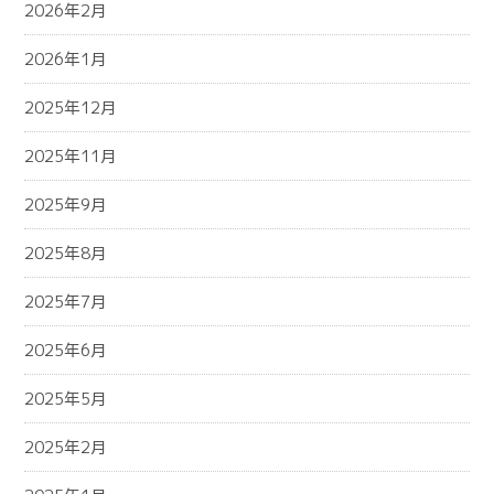
2026年2月
2026年1月
2025年12月
2025年11月
2025年9月
2025年8月
2025年7月
2025年6月
2025年5月
2025年2月