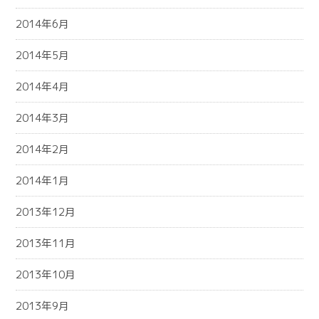
2014年6月
2014年5月
2014年4月
2014年3月
2014年2月
2014年1月
2013年12月
2013年11月
2013年10月
2013年9月