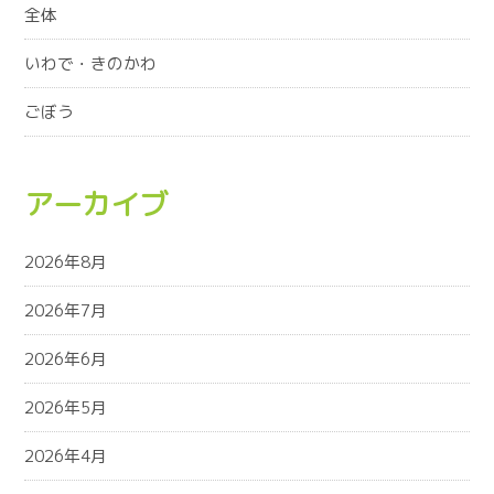
全体
いわで・きのかわ
ごぼう
アーカイブ
2026年8月
2026年7月
2026年6月
2026年5月
2026年4月