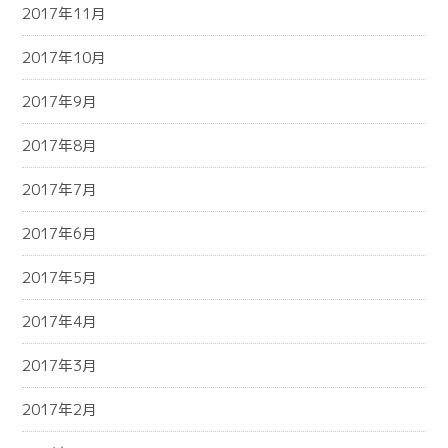
2017年11月
2017年10月
2017年9月
2017年8月
2017年7月
2017年6月
2017年5月
2017年4月
2017年3月
2017年2月