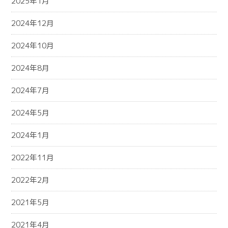
2025年1月
2024年12月
2024年10月
2024年8月
2024年7月
2024年5月
2024年1月
2022年11月
2022年2月
2021年5月
2021年4月