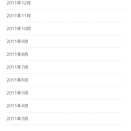
2011年12月
2011年11月
2011年10月
2011年9月
2011年8月
2011年7月
2011年6月
2011年5月
2011年4月
2011年3月