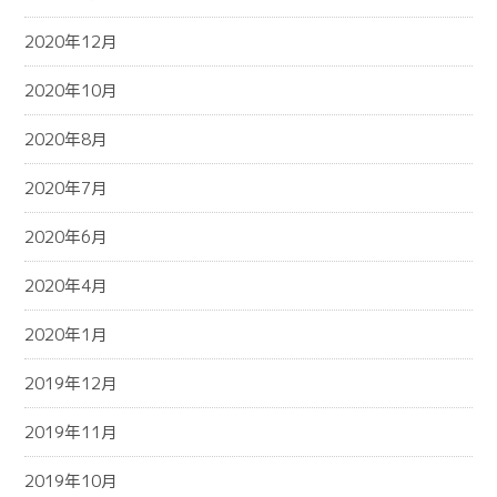
2020年12月
2020年10月
2020年8月
2020年7月
2020年6月
2020年4月
2020年1月
2019年12月
2019年11月
2019年10月