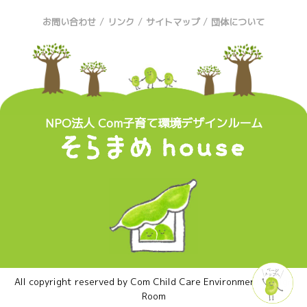
/
/
/
お問い合わせ
リンク
サイトマップ
団体について
NPO法人 Com子育て環境デザインルーム
All copyright reserved by Com Child Care Environment Design
Room