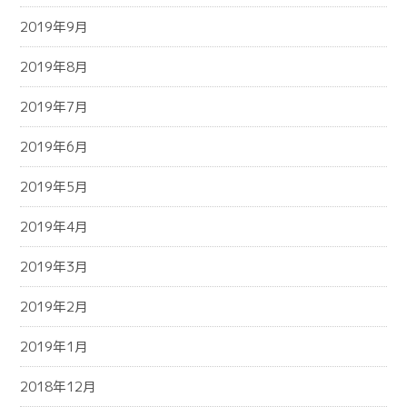
2019年9月
2019年8月
2019年7月
2019年6月
2019年5月
2019年4月
2019年3月
2019年2月
2019年1月
2018年12月