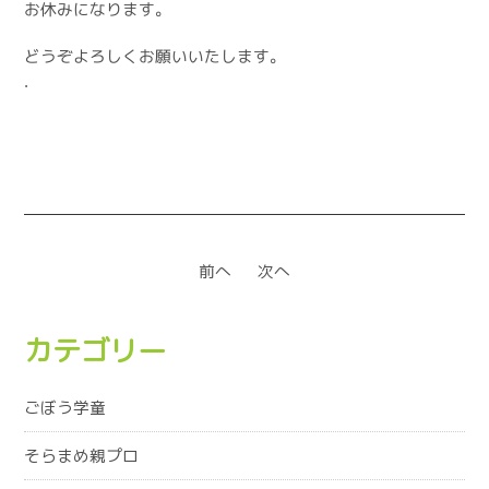
お休みになります。
どうぞよろしくお願いいたします。
.
前へ
次へ
カテゴリー
ごぼう学童
そらまめ親プロ