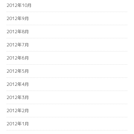
2012年10月
2012年9月
2012年8月
2012年7月
2012年6月
2012年5月
2012年4月
2012年3月
2012年2月
2012年1月