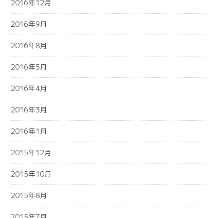
2016年12月
2016年9月
2016年8月
2016年5月
2016年4月
2016年3月
2016年1月
2015年12月
2015年10月
2015年8月
2015年7月