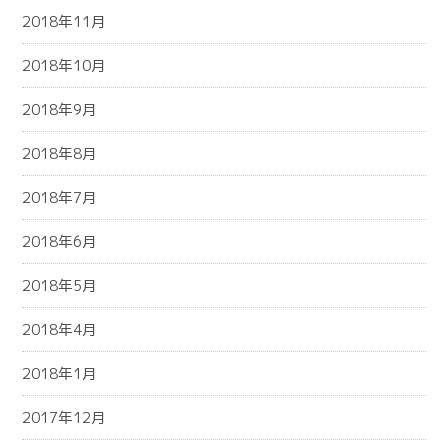
2018年11月
2018年10月
2018年9月
2018年8月
2018年7月
2018年6月
2018年5月
2018年4月
2018年1月
2017年12月