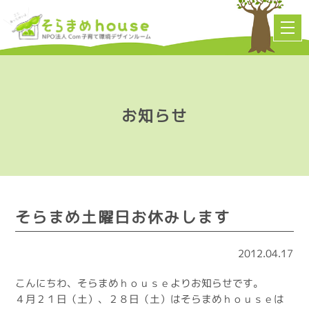
お知らせ
そらまめ土曜日お休みします
2012.04.17
こんにちわ、そらまめｈｏｕｓｅよりお知らせです。
４月２１日（土）、２８日（土）はそらまめｈｏｕｓｅは