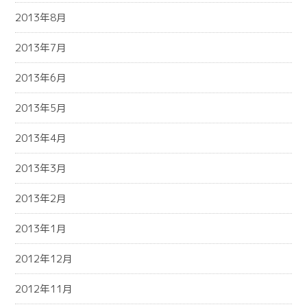
2013年8月
2013年7月
2013年6月
2013年5月
2013年4月
2013年3月
2013年2月
2013年1月
2012年12月
2012年11月