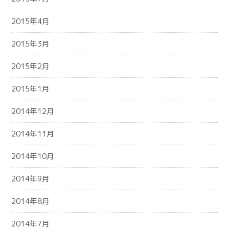
2015年4月
2015年3月
2015年2月
2015年1月
2014年12月
2014年11月
2014年10月
2014年9月
2014年8月
2014年7月