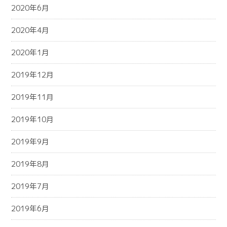
2020年6月
2020年4月
2020年1月
2019年12月
2019年11月
2019年10月
2019年9月
2019年8月
2019年7月
2019年6月