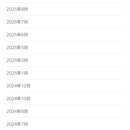
2025年8月
2025年7月
2025年6月
2025年5月
2025年2月
2025年1月
2024年12月
2024年10月
2024年8月
2024年7月