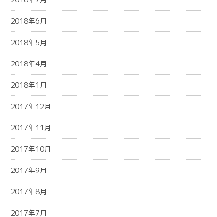
2018年6月
2018年5月
2018年4月
2018年1月
2017年12月
2017年11月
2017年10月
2017年9月
2017年8月
2017年7月