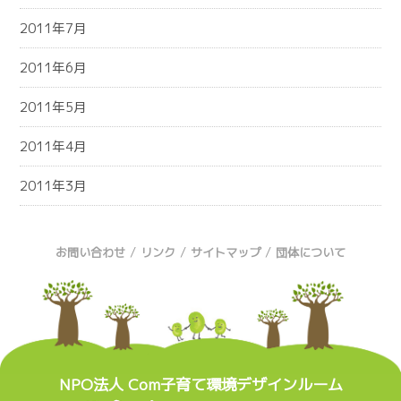
2011年7月
2011年6月
2011年5月
2011年4月
2011年3月
/
/
/
お問い合わせ
リンク
サイトマップ
団体について
NPO法人 Com子育て環境デザインルーム