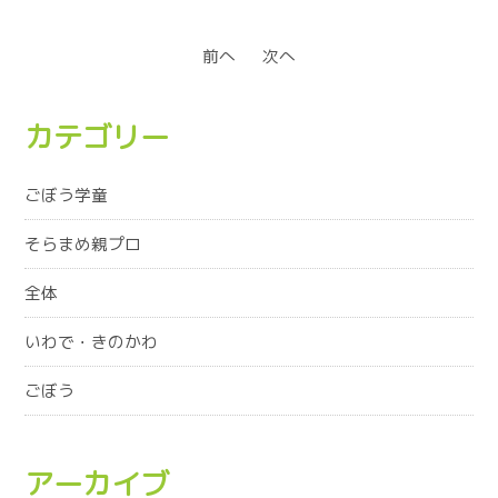
前へ
次へ
カテゴリー
ごぼう学童
そらまめ親プロ
全体
いわで・きのかわ
ごぼう
アーカイブ