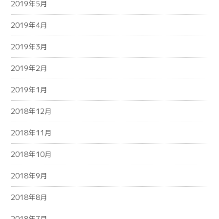
2019年5月
2019年4月
2019年3月
2019年2月
2019年1月
2018年12月
2018年11月
2018年10月
2018年9月
2018年8月
2018年7月