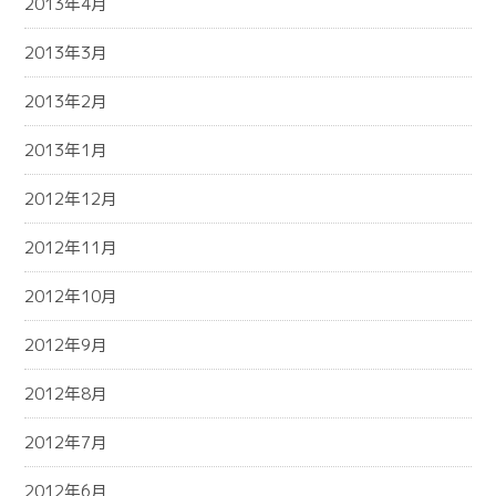
2013年4月
2013年3月
2013年2月
2013年1月
2012年12月
2012年11月
2012年10月
2012年9月
2012年8月
2012年7月
2012年6月