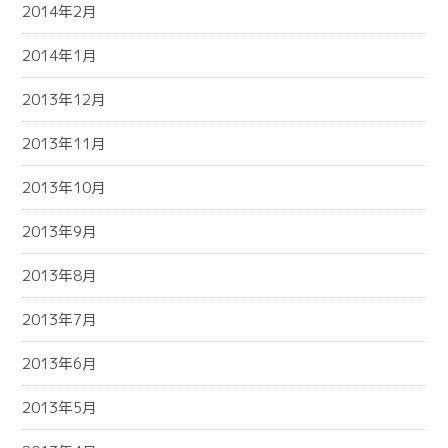
2014年2月
2014年1月
2013年12月
2013年11月
2013年10月
2013年9月
2013年8月
2013年7月
2013年6月
2013年5月