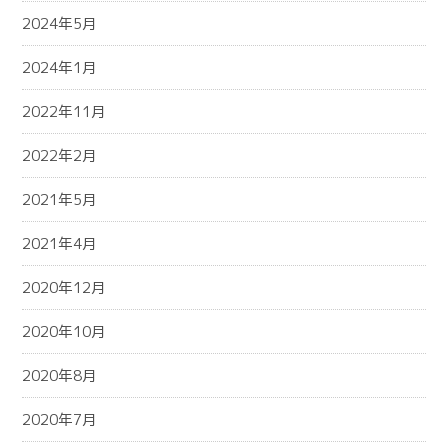
2024年5月
2024年1月
2022年11月
2022年2月
2021年5月
2021年4月
2020年12月
2020年10月
2020年8月
2020年7月