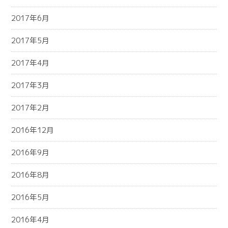
2017年6月
2017年5月
2017年4月
2017年3月
2017年2月
2016年12月
2016年9月
2016年8月
2016年5月
2016年4月