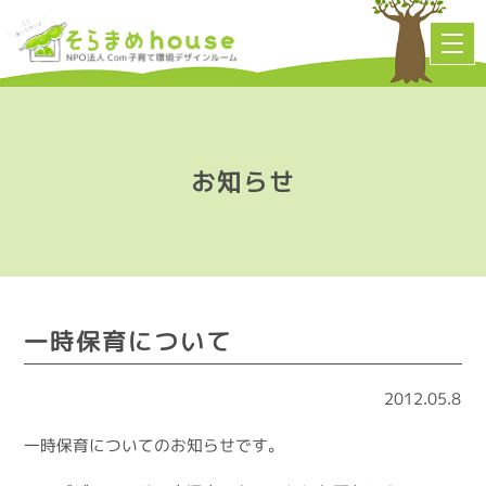
お知らせ
一時保育について
2012.05.8
一時保育についてのお知らせです。