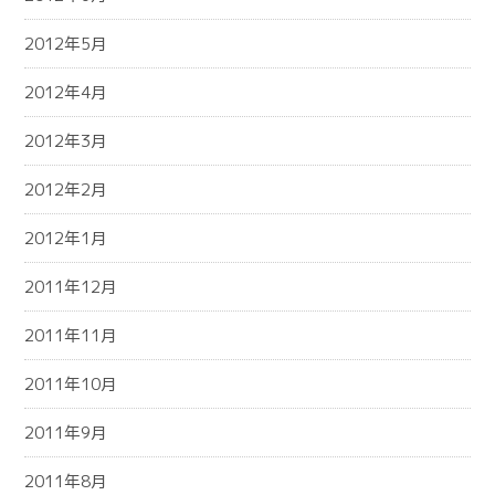
2012年5月
2012年4月
2012年3月
2012年2月
2012年1月
2011年12月
2011年11月
2011年10月
2011年9月
2011年8月