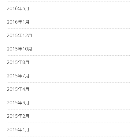
2016年3月
2016年1月
2015年12月
2015年10月
2015年8月
2015年7月
2015年4月
2015年3月
2015年2月
2015年1月