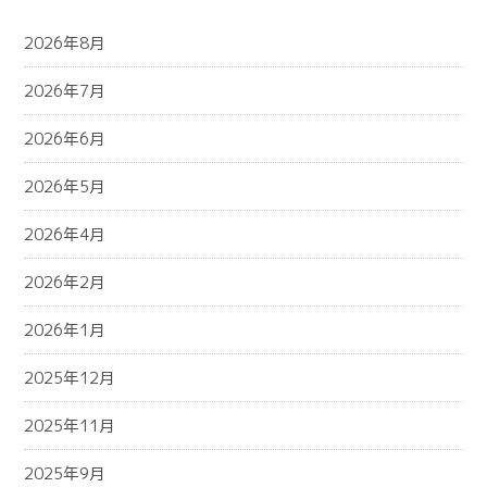
2026年8月
2026年7月
2026年6月
2026年5月
2026年4月
2026年2月
2026年1月
2025年12月
2025年11月
2025年9月