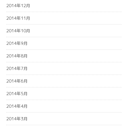
2014年12月
2014年11月
2014年10月
2014年9月
2014年8月
2014年7月
2014年6月
2014年5月
2014年4月
2014年3月