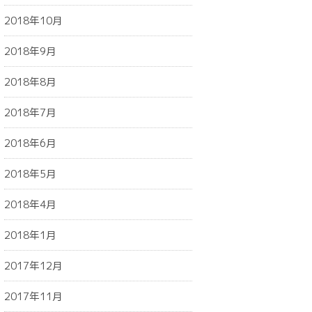
2018年10月
2018年9月
2018年8月
2018年7月
2018年6月
2018年5月
2018年4月
2018年1月
2017年12月
2017年11月