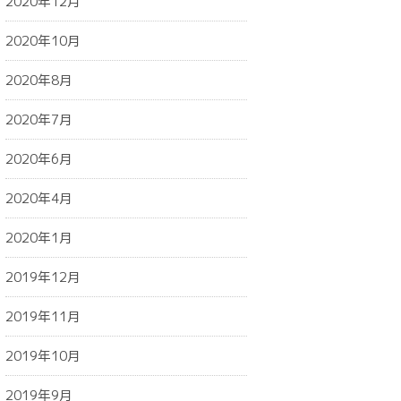
2020年12月
2020年10月
2020年8月
2020年7月
2020年6月
2020年4月
2020年1月
2019年12月
2019年11月
2019年10月
2019年9月