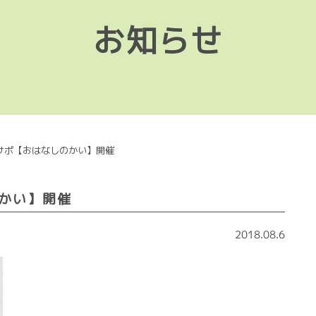
お知らせ
サポ【おはなしのかい】開催
かい】開催
2018.08.6