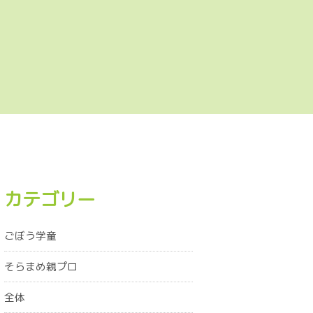
カテゴリー
ごぼう学童
そらまめ親プロ
全体