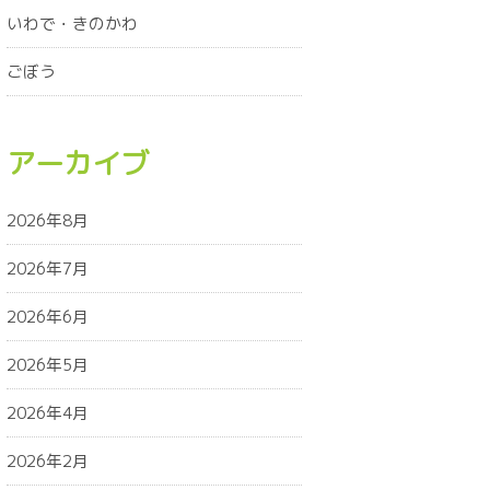
いわで・きのかわ
ごぼう
アーカイブ
2026年8月
2026年7月
2026年6月
2026年5月
2026年4月
2026年2月