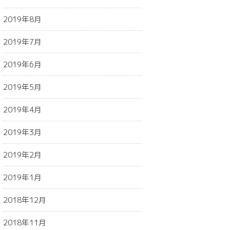
2019年8月
2019年7月
2019年6月
2019年5月
2019年4月
2019年3月
2019年2月
2019年1月
2018年12月
2018年11月