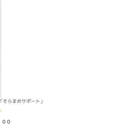
「そらまめサポート」
：００