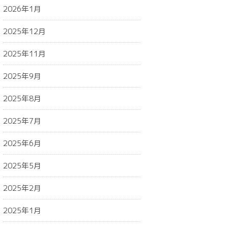
2026年1月
2025年12月
2025年11月
2025年9月
2025年8月
2025年7月
2025年6月
2025年5月
2025年2月
2025年1月