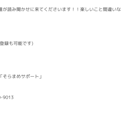
達が読み聞かせに来てくださいます！！楽しいこと間違いな
登録も可能です)
「そらまめサポート」
-9013