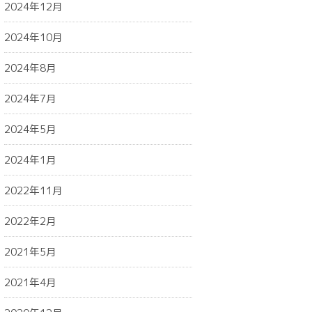
2024年12月
2024年10月
2024年8月
2024年7月
2024年5月
2024年1月
2022年11月
2022年2月
2021年5月
2021年4月