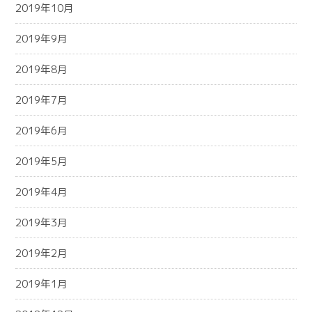
2019年10月
2019年9月
2019年8月
2019年7月
2019年6月
2019年5月
2019年4月
2019年3月
2019年2月
2019年1月