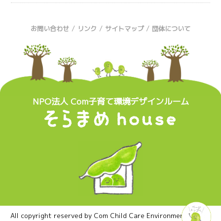
/
/
/
お問い合わせ
リンク
サイトマップ
団体について
NPO法人 Com子育て環境デザインルーム
All copyright reserved by Com Child Care Environment Design