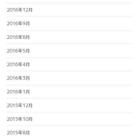
2016年12月
2016年9月
2016年8月
2016年5月
2016年4月
2016年3月
2016年1月
2015年12月
2015年10月
2015年8月