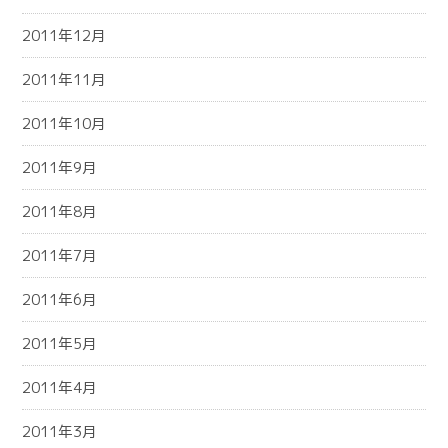
2011年12月
2011年11月
2011年10月
2011年9月
2011年8月
2011年7月
2011年6月
2011年5月
2011年4月
2011年3月