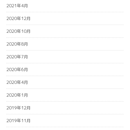
2021年4月
2020年12月
2020年10月
2020年8月
2020年7月
2020年6月
2020年4月
2020年1月
2019年12月
2019年11月