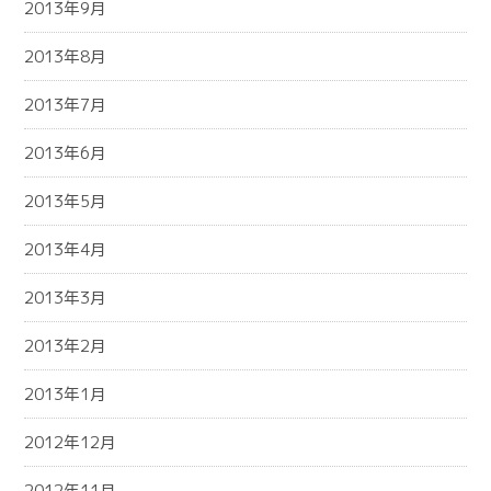
2013年9月
2013年8月
2013年7月
2013年6月
2013年5月
2013年4月
2013年3月
2013年2月
2013年1月
2012年12月
2012年11月