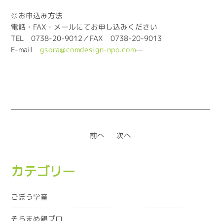
◎お申込み方法
電話・FAX・メールにてお申し込みください
TEL 0738-20-9012／FAX 0738-20-9013
E-mail
gsora@comdesign-npo.com
—
前へ
次へ
カテゴリー
ごぼう学童
そらまめ親プロ