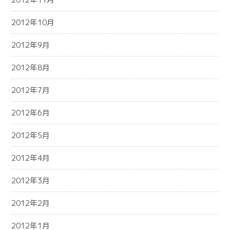
2012年10月
2012年9月
2012年8月
2012年7月
2012年6月
2012年5月
2012年4月
2012年3月
2012年2月
2012年1月