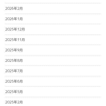
2026年2月
2026年1月
2025年12月
2025年11月
2025年9月
2025年8月
2025年7月
2025年6月
2025年5月
2025年2月