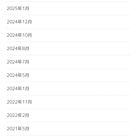
2025年1月
2024年12月
2024年10月
2024年8月
2024年7月
2024年5月
2024年1月
2022年11月
2022年2月
2021年5月