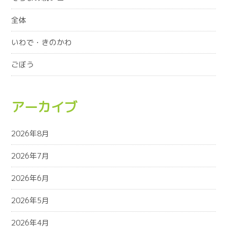
全体
いわで・きのかわ
ごぼう
アーカイブ
2026年8月
2026年7月
2026年6月
2026年5月
2026年4月