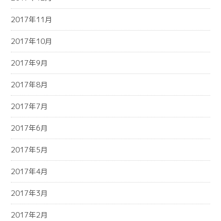
2017年11月
2017年10月
2017年9月
2017年8月
2017年7月
2017年6月
2017年5月
2017年4月
2017年3月
2017年2月