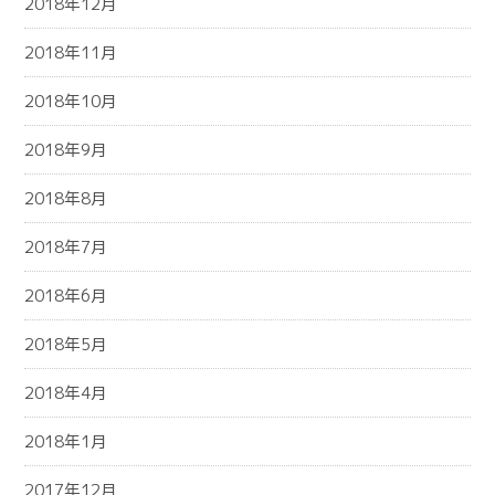
2018年12月
2018年11月
2018年10月
2018年9月
2018年8月
2018年7月
2018年6月
2018年5月
2018年4月
2018年1月
2017年12月