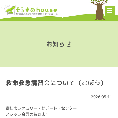
お知らせ
救命救急講習会について（ごぼう）
2026.05.11
御坊市ファミリー・サポート・センター
スタッフ会員の皆さまへ