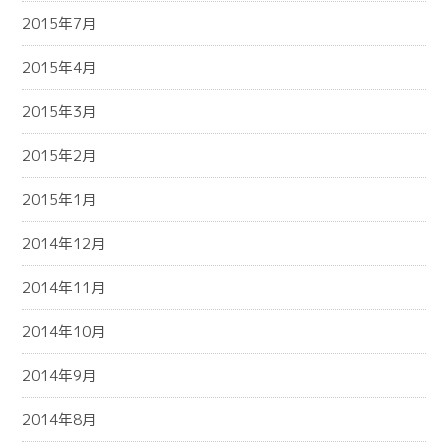
2015年7月
2015年4月
2015年3月
2015年2月
2015年1月
2014年12月
2014年11月
2014年10月
2014年9月
2014年8月