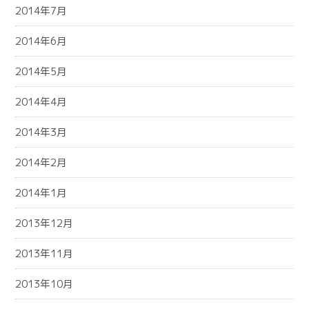
2014年7月
2014年6月
2014年5月
2014年4月
2014年3月
2014年2月
2014年1月
2013年12月
2013年11月
2013年10月