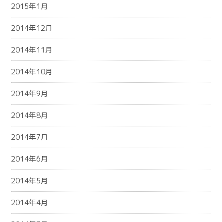
2015年1月
2014年12月
2014年11月
2014年10月
2014年9月
2014年8月
2014年7月
2014年6月
2014年5月
2014年4月