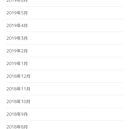
2019年6月
2019年5月
2019年4月
2019年3月
2019年2月
2019年1月
2018年12月
2018年11月
2018年10月
2018年9月
2018年8月