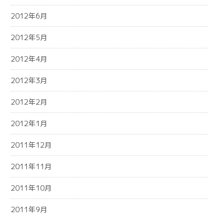
2012年6月
2012年5月
2012年4月
2012年3月
2012年2月
2012年1月
2011年12月
2011年11月
2011年10月
2011年9月