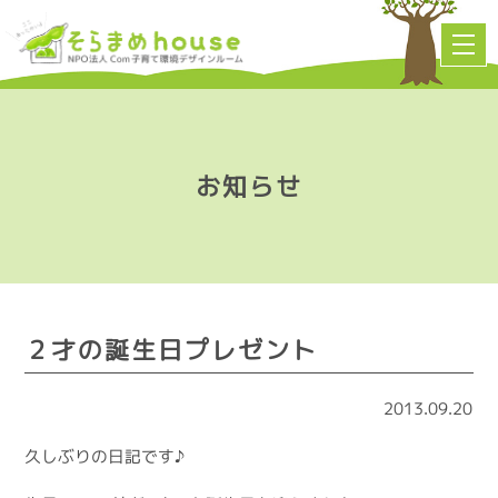
お知らせ
２才の誕生日プレゼント
2013.09.20
久しぶりの日記です♪