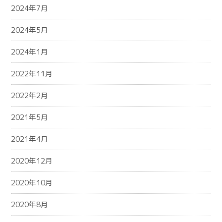
2024年7月
2024年5月
2024年1月
2022年11月
2022年2月
2021年5月
2021年4月
2020年12月
2020年10月
2020年8月