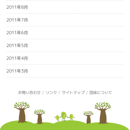
2011年8月
2011年7月
2011年6月
2011年5月
2011年4月
2011年3月
/
/
/
お問い合わせ
リンク
サイトマップ
団体について