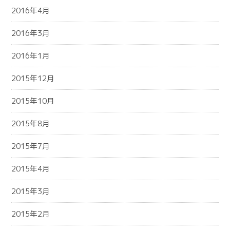
2016年4月
2016年3月
2016年1月
2015年12月
2015年10月
2015年8月
2015年7月
2015年4月
2015年3月
2015年2月