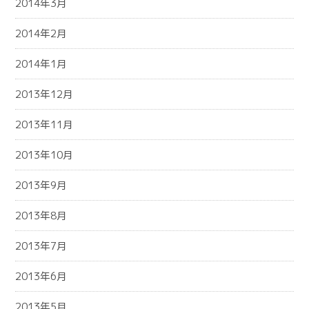
2014年3月
2014年2月
2014年1月
2013年12月
2013年11月
2013年10月
2013年9月
2013年8月
2013年7月
2013年6月
2013年5月