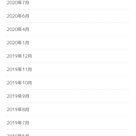
2020年7月
2020年6月
2020年4月
2020年1月
2019年12月
2019年11月
2019年10月
2019年9月
2019年8月
2019年7月