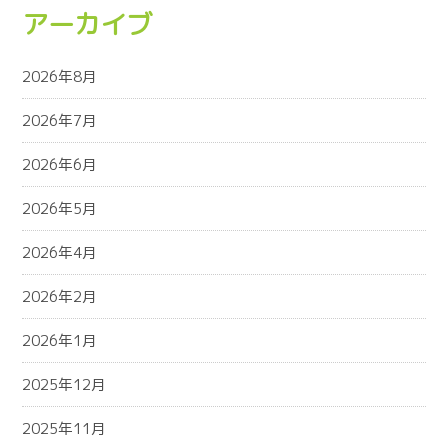
アーカイブ
2026年8月
2026年7月
2026年6月
2026年5月
2026年4月
2026年2月
2026年1月
2025年12月
2025年11月