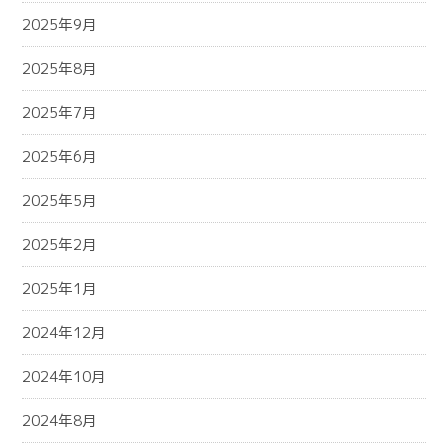
2025年9月
2025年8月
2025年7月
2025年6月
2025年5月
2025年2月
2025年1月
2024年12月
2024年10月
2024年8月