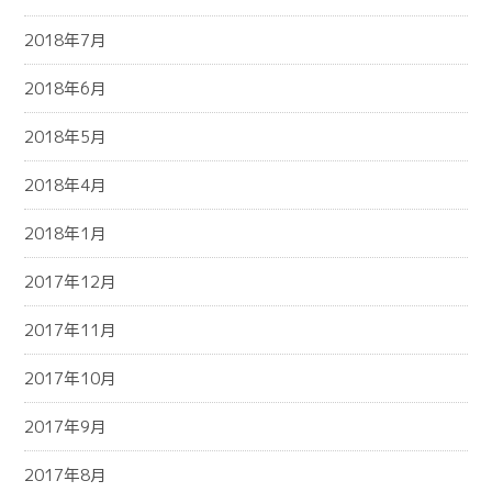
2018年7月
2018年6月
2018年5月
2018年4月
2018年1月
2017年12月
2017年11月
2017年10月
2017年9月
2017年8月