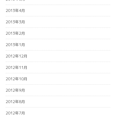
2013年4月
2013年3月
2013年2月
2013年1月
2012年12月
2012年11月
2012年10月
2012年9月
2012年8月
2012年7月