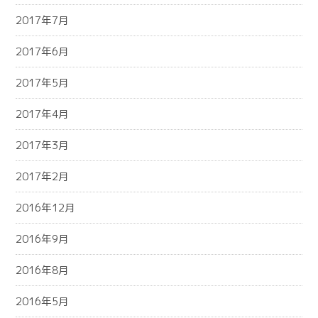
2017年7月
2017年6月
2017年5月
2017年4月
2017年3月
2017年2月
2016年12月
2016年9月
2016年8月
2016年5月