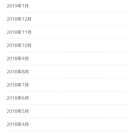
2019年1月
2018年12月
2018年11月
2018年10月
2018年9月
2018年8月
2018年7月
2018年6月
2018年5月
2018年4月