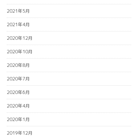
2021年5月
2021年4月
2020年12月
2020年10月
2020年8月
2020年7月
2020年6月
2020年4月
2020年1月
2019年12月