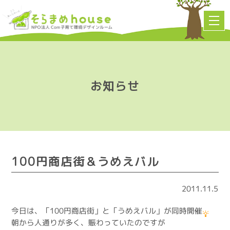
お知らせ
100円商店街＆うめえバル
2011.11.5
今日は、「100円商店街」と「うめえバル」が同時開催
朝から人通りが多く、賑わっていたのですが