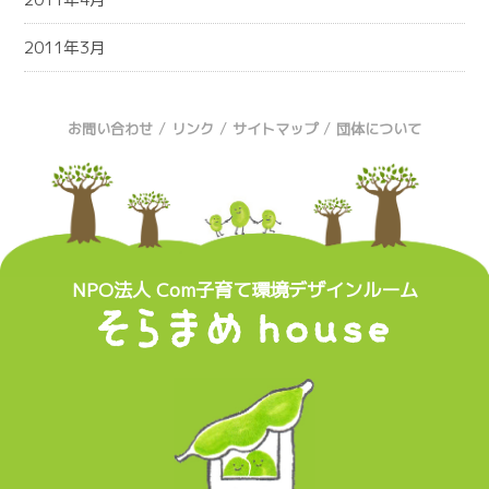
2011年3月
/
/
/
お問い合わせ
リンク
サイトマップ
団体について
NPO法人 Com子育て環境デザインルーム