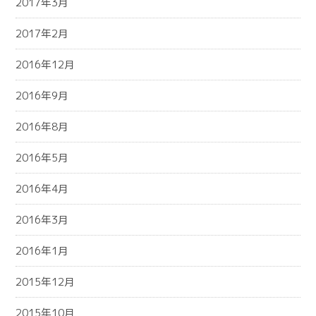
2017年3月
2017年2月
2016年12月
2016年9月
2016年8月
2016年5月
2016年4月
2016年3月
2016年1月
2015年12月
2015年10月