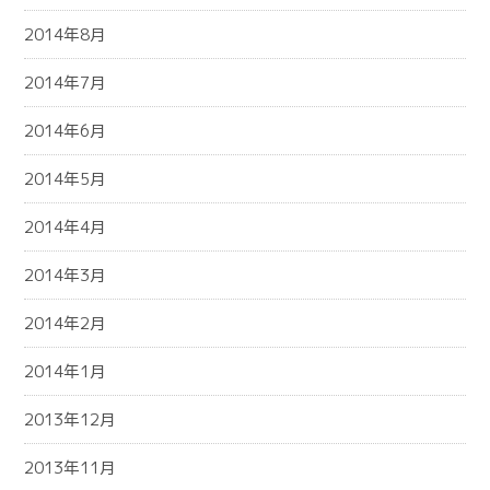
2014年8月
2014年7月
2014年6月
2014年5月
2014年4月
2014年3月
2014年2月
2014年1月
2013年12月
2013年11月