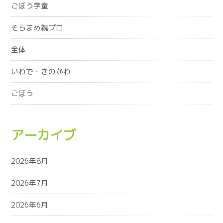
ごぼう学童
そらまめ親プロ
全体
いわで・きのかわ
ごぼう
アーカイブ
2026年8月
2026年7月
2026年6月