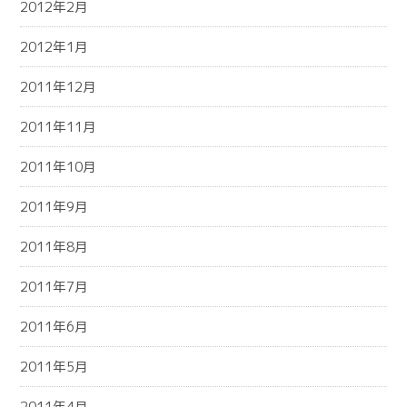
2012年2月
2012年1月
2011年12月
2011年11月
2011年10月
2011年9月
2011年8月
2011年7月
2011年6月
2011年5月
2011年4月