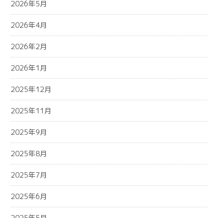
2026年5月
2026年4月
2026年2月
2026年1月
2025年12月
2025年11月
2025年9月
2025年8月
2025年7月
2025年6月
2025年5月