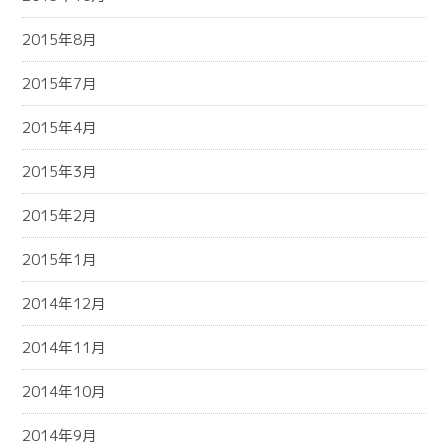
2015年8月
2015年7月
2015年4月
2015年3月
2015年2月
2015年1月
2014年12月
2014年11月
2014年10月
2014年9月