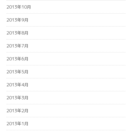
2013年10月
2013年9月
2013年8月
2013年7月
2013年6月
2013年5月
2013年4月
2013年3月
2013年2月
2013年1月