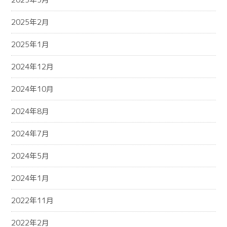
2025年2月
2025年1月
2024年12月
2024年10月
2024年8月
2024年7月
2024年5月
2024年1月
2022年11月
2022年2月