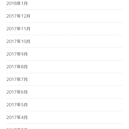
2018年1月
2017年12月
2017年11月
2017年10月
2017年9月
2017年8月
2017年7月
2017年6月
2017年5月
2017年4月