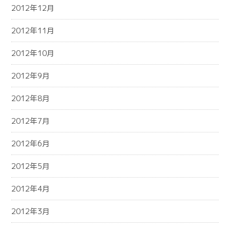
2012年12月
2012年11月
2012年10月
2012年9月
2012年8月
2012年7月
2012年6月
2012年5月
2012年4月
2012年3月