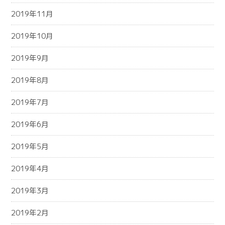
2019年11月
2019年10月
2019年9月
2019年8月
2019年7月
2019年6月
2019年5月
2019年4月
2019年3月
2019年2月