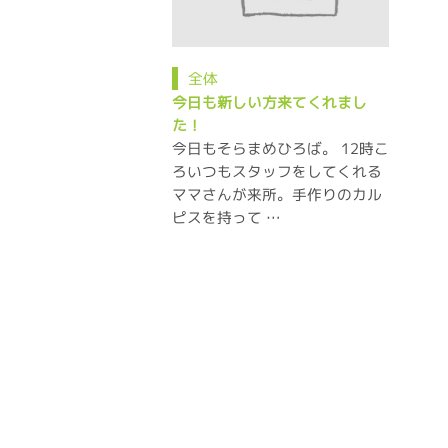
全体
今日も新しい方来てくれまし
た！
今日もそらまめひろば。 12時こ
ろいつもスタッフをしてくれる
ママさんが来所。手作りのカル
ピスを持って …