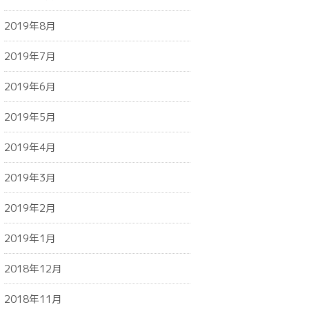
2019年8月
2019年7月
2019年6月
2019年5月
2019年4月
2019年3月
2019年2月
2019年1月
2018年12月
2018年11月