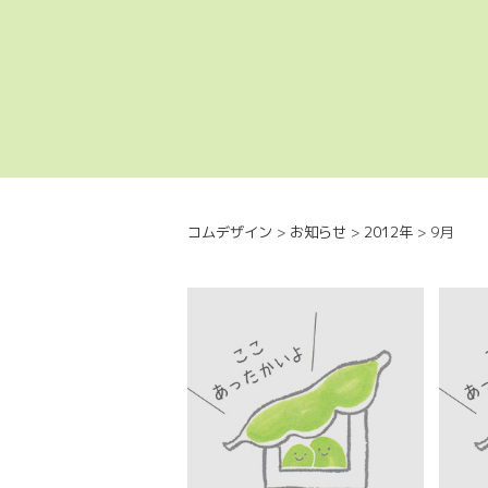
コムデザイン
>
お知らせ
>
2012年
>
9月