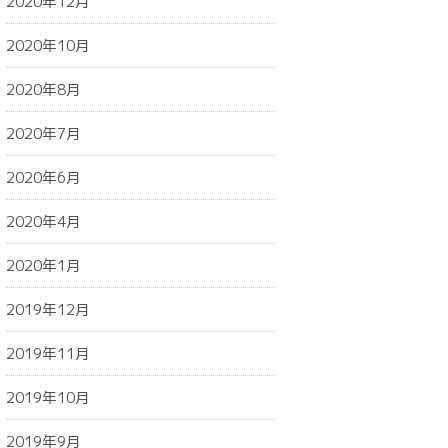
2020年12月
2020年10月
2020年8月
2020年7月
2020年6月
2020年4月
2020年1月
2019年12月
2019年11月
2019年10月
2019年9月