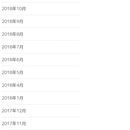
2018年10月
2018年9月
2018年8月
2018年7月
2018年6月
2018年5月
2018年4月
2018年1月
2017年12月
2017年11月