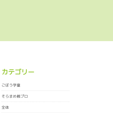
カテゴリー
ごぼう学童
そらまめ親プロ
全体