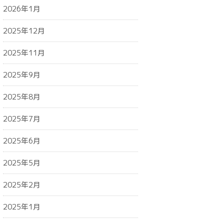
2026年1月
2025年12月
2025年11月
2025年9月
2025年8月
2025年7月
2025年6月
2025年5月
2025年2月
2025年1月