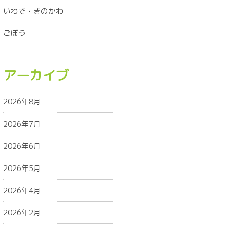
いわで・きのかわ
ごぼう
アーカイブ
2026年8月
2026年7月
2026年6月
2026年5月
2026年4月
2026年2月