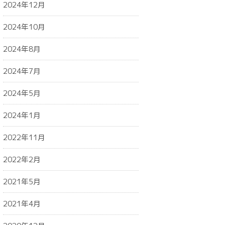
2024年12月
2024年10月
2024年8月
2024年7月
2024年5月
2024年1月
2022年11月
2022年2月
2021年5月
2021年4月