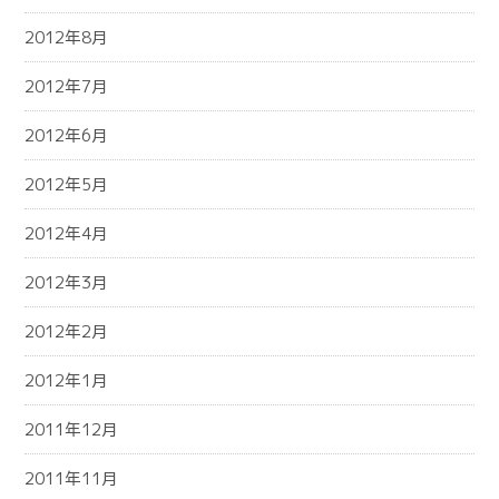
2012年8月
2012年7月
2012年6月
2012年5月
2012年4月
2012年3月
2012年2月
2012年1月
2011年12月
2011年11月