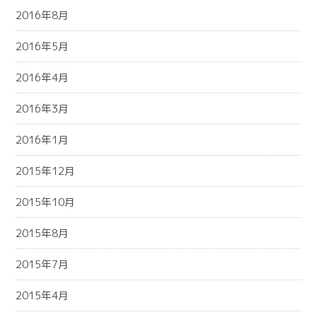
2016年8月
2016年5月
2016年4月
2016年3月
2016年1月
2015年12月
2015年10月
2015年8月
2015年7月
2015年4月