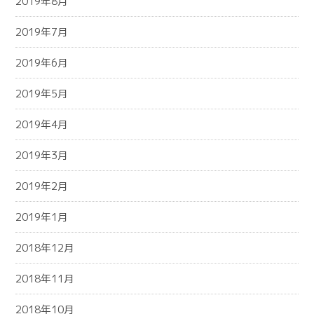
2019年8月
2019年7月
2019年6月
2019年5月
2019年4月
2019年3月
2019年2月
2019年1月
2018年12月
2018年11月
2018年10月