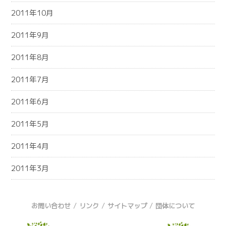
2011年10月
2011年9月
2011年8月
2011年7月
2011年6月
2011年5月
2011年4月
2011年3月
/
/
/
お問い合わせ
リンク
サイトマップ
団体について