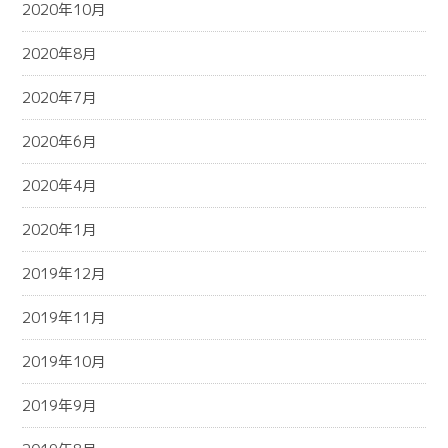
2020年10月
2020年8月
2020年7月
2020年6月
2020年4月
2020年1月
2019年12月
2019年11月
2019年10月
2019年9月