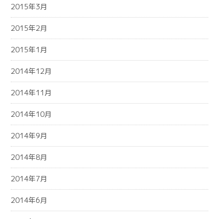
2015年3月
2015年2月
2015年1月
2014年12月
2014年11月
2014年10月
2014年9月
2014年8月
2014年7月
2014年6月