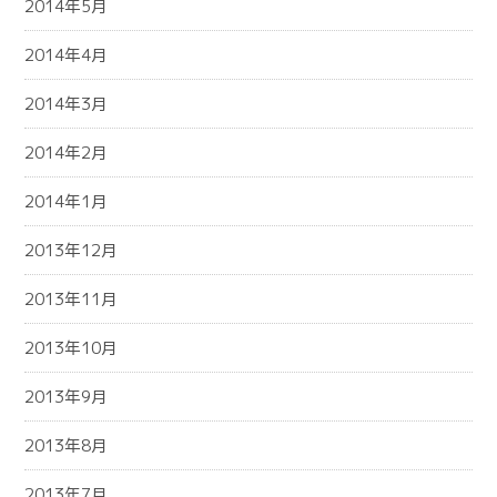
2014年5月
2014年4月
2014年3月
2014年2月
2014年1月
2013年12月
2013年11月
2013年10月
2013年9月
2013年8月
2013年7月