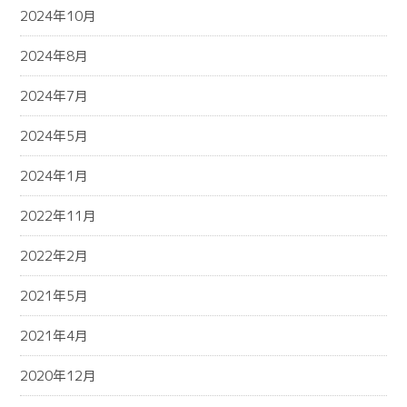
2024年10月
2024年8月
2024年7月
2024年5月
2024年1月
2022年11月
2022年2月
2021年5月
2021年4月
2020年12月