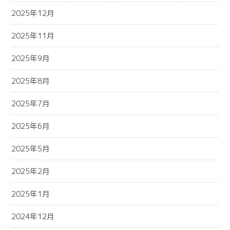
2025年12月
2025年11月
2025年9月
2025年8月
2025年7月
2025年6月
2025年5月
2025年2月
2025年1月
2024年12月