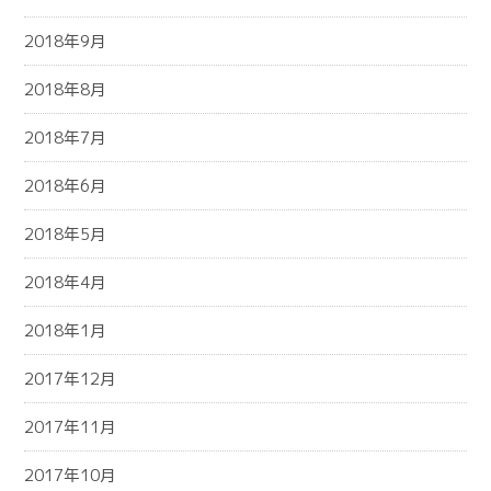
2018年9月
2018年8月
2018年7月
2018年6月
2018年5月
2018年4月
2018年1月
2017年12月
2017年11月
2017年10月