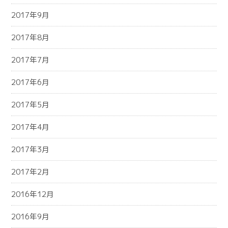
2017年9月
2017年8月
2017年7月
2017年6月
2017年5月
2017年4月
2017年3月
2017年2月
2016年12月
2016年9月