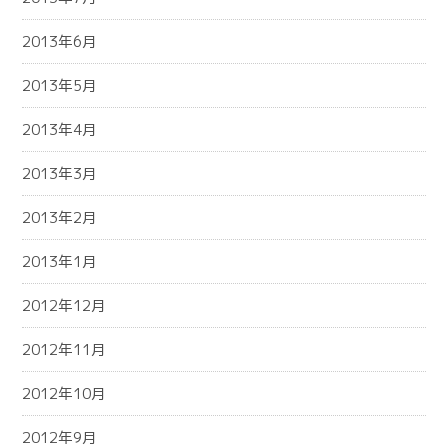
2013年6月
2013年5月
2013年4月
2013年3月
2013年2月
2013年1月
2012年12月
2012年11月
2012年10月
2012年9月