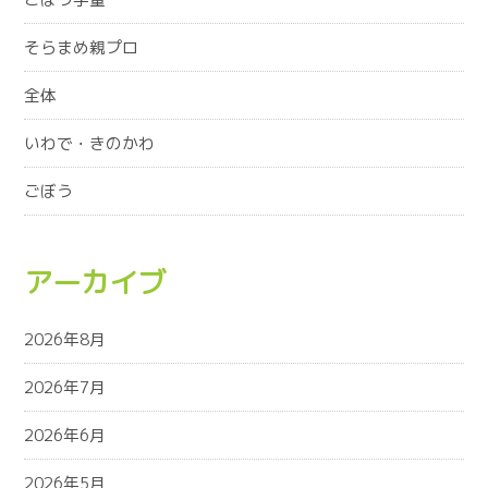
そらまめ親プロ
全体
いわで・きのかわ
ごぼう
アーカイブ
2026年8月
2026年7月
2026年6月
2026年5月