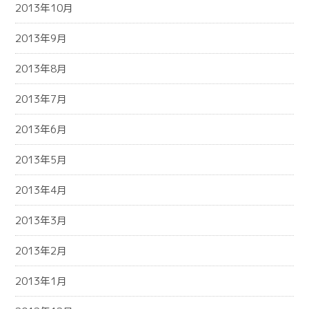
2013年10月
2013年9月
2013年8月
2013年7月
2013年6月
2013年5月
2013年4月
2013年3月
2013年2月
2013年1月