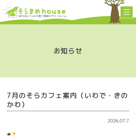
お知らせ
7月のそらカフェ案内（いわで・きの
かわ）
2026.07.7
🫖