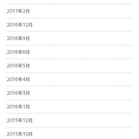
2017年2月
2016年12月
2016年9月
2016年8月
2016年5月
2016年4月
2016年3月
2016年1月
2015年12月
2015年10月