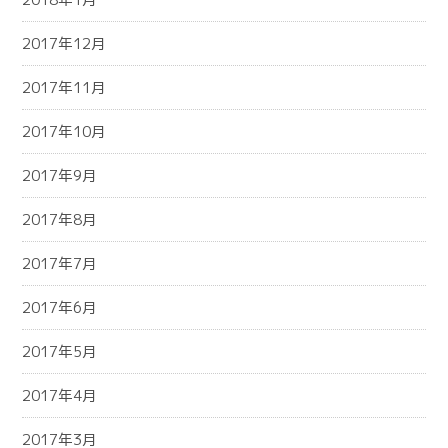
2017年12月
2017年11月
2017年10月
2017年9月
2017年8月
2017年7月
2017年6月
2017年5月
2017年4月
2017年3月