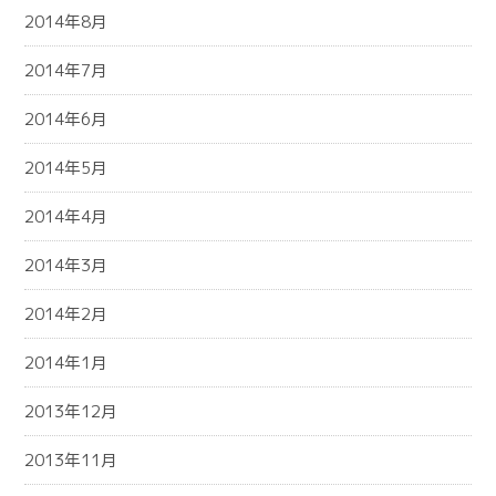
2014年8月
2014年7月
2014年6月
2014年5月
2014年4月
2014年3月
2014年2月
2014年1月
2013年12月
2013年11月