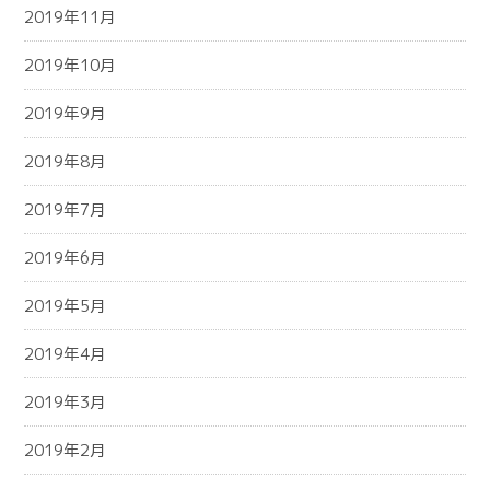
2019年11月
2019年10月
2019年9月
2019年8月
2019年7月
2019年6月
2019年5月
2019年4月
2019年3月
2019年2月