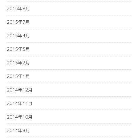
2015年8月
2015年7月
2015年4月
2015年3月
2015年2月
2015年1月
2014年12月
2014年11月
2014年10月
2014年9月