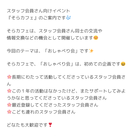
スタッフ会員さん向けイベント
『そらカフェ』のご案内です
そらカフェは、スタッフ会員さん同士の交流や
情報交換などの機会として開催しています
今回のテーマは、「おしゃべり会」です
そらカフェで、「おしゃべり会」は、初めての企画です
長期にわたって活動してくださっているスタッフ会員さ
ん
この１年の活動はなかったけど、またサポートしてみよ
うかなと思ってくださっているスタッフ会員さん
最近登録してくださったスタッフ会員さん
こども連れのスタッフ会員さん
どなたも大歓迎です