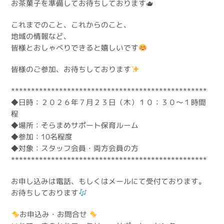
お茶菓子を準備してお待ちしております🫖
これまでのこと、これからのこと、
地域の情報など、
皆様とおしゃべりできると嬉しいです
皆様のご参加、お待ちしております
*************************************************
◆日時：２０２６年７月２３日（木）１０：３０～１時間
程
◆場所：そらまめサポート保育ルーム
◆参加：10名程度
◆対象：スタッフ会員・両方会員の方
*************************************************
お申し込みは電話、もしくはメールにて受付ております。
お待ちしております
お申込み・お問合せ