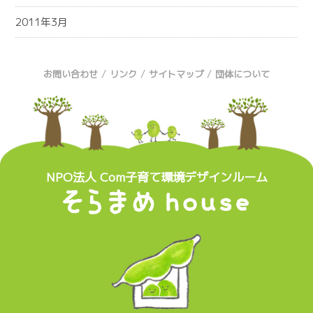
2011年3月
/
/
/
お問い合わせ
リンク
サイトマップ
団体について
NPO法人 Com子育て環境デザインルーム