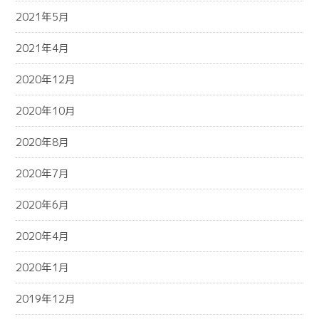
2021年5月
2021年4月
2020年12月
2020年10月
2020年8月
2020年7月
2020年6月
2020年4月
2020年1月
2019年12月