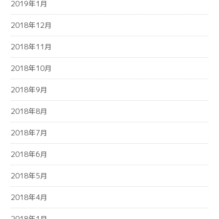
2019年1月
2018年12月
2018年11月
2018年10月
2018年9月
2018年8月
2018年7月
2018年6月
2018年5月
2018年4月
2018年1月