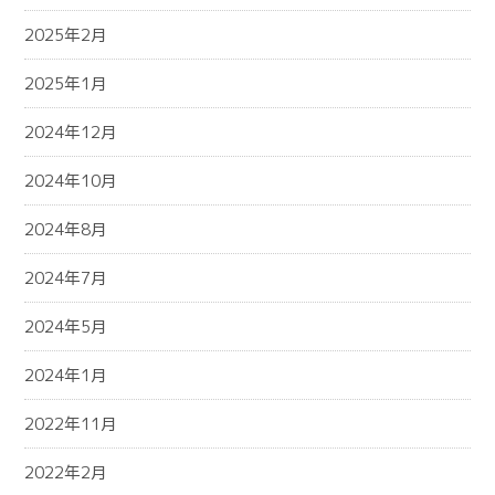
2025年2月
2025年1月
2024年12月
2024年10月
2024年8月
2024年7月
2024年5月
2024年1月
2022年11月
2022年2月