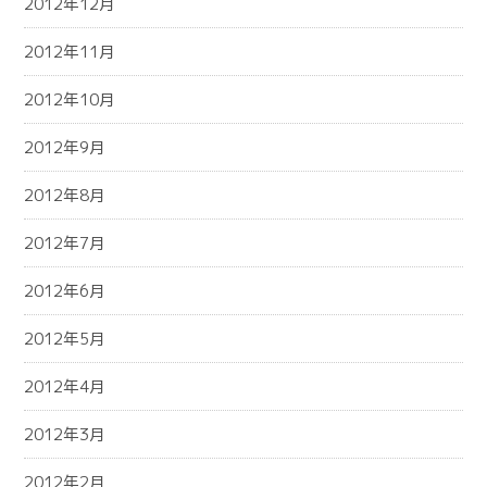
2012年12月
2012年11月
2012年10月
2012年9月
2012年8月
2012年7月
2012年6月
2012年5月
2012年4月
2012年3月
2012年2月