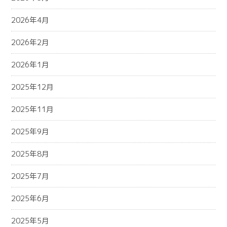
2026年4月
2026年2月
2026年1月
2025年12月
2025年11月
2025年9月
2025年8月
2025年7月
2025年6月
2025年5月