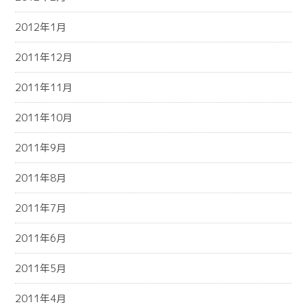
2012年1月
2011年12月
2011年11月
2011年10月
2011年9月
2011年8月
2011年7月
2011年6月
2011年5月
2011年4月