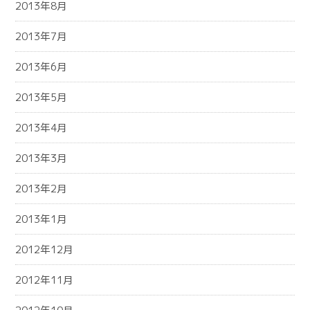
2013年8月
2013年7月
2013年6月
2013年5月
2013年4月
2013年3月
2013年2月
2013年1月
2012年12月
2012年11月