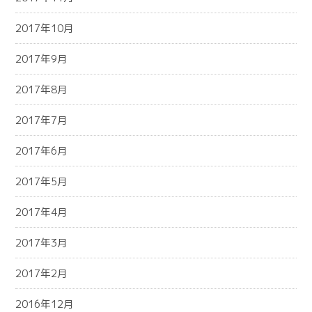
2017年10月
2017年9月
2017年8月
2017年7月
2017年6月
2017年5月
2017年4月
2017年3月
2017年2月
2016年12月