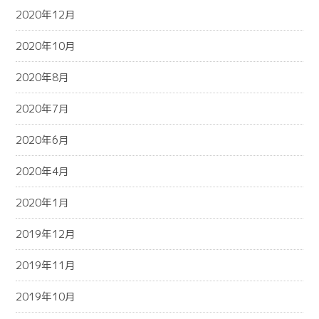
2020年12月
2020年10月
2020年8月
2020年7月
2020年6月
2020年4月
2020年1月
2019年12月
2019年11月
2019年10月