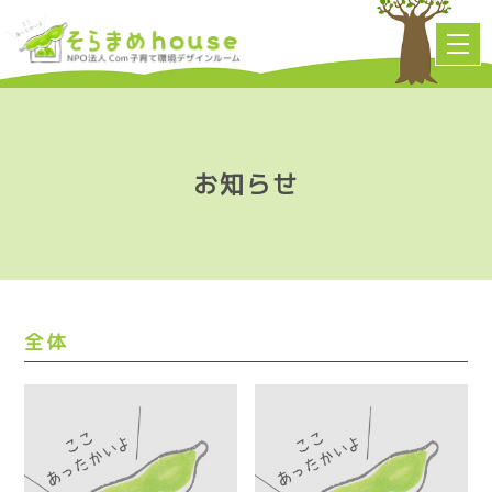
お知らせ
全体