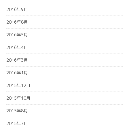
2016年9月
2016年8月
2016年5月
2016年4月
2016年3月
2016年1月
2015年12月
2015年10月
2015年8月
2015年7月