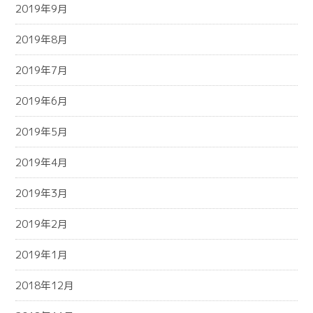
2019年9月
2019年8月
2019年7月
2019年6月
2019年5月
2019年4月
2019年3月
2019年2月
2019年1月
2018年12月