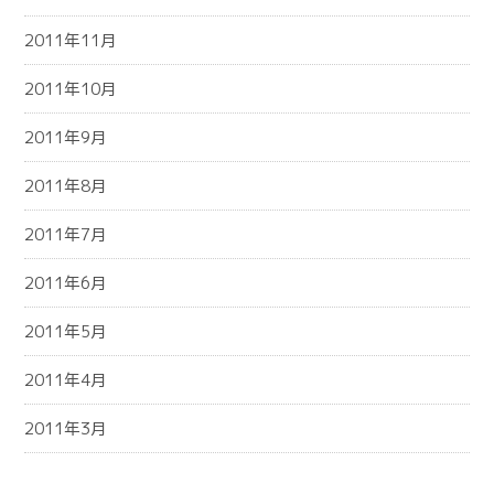
2011年11月
2011年10月
2011年9月
2011年8月
2011年7月
2011年6月
2011年5月
2011年4月
2011年3月