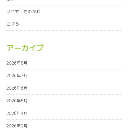
いわで・きのかわ
ごぼう
アーカイブ
2026年8月
2026年7月
2026年6月
2026年5月
2026年4月
2026年2月