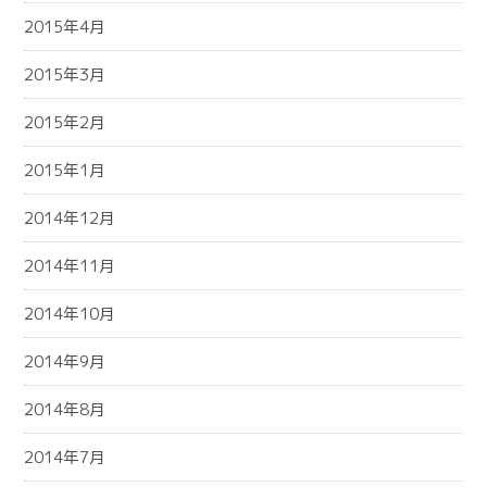
2015年4月
2015年3月
2015年2月
2015年1月
2014年12月
2014年11月
2014年10月
2014年9月
2014年8月
2014年7月