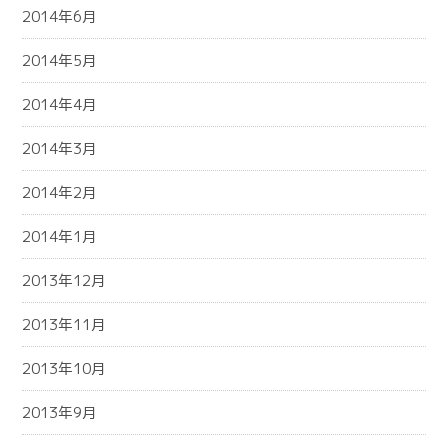
2014年6月
2014年5月
2014年4月
2014年3月
2014年2月
2014年1月
2013年12月
2013年11月
2013年10月
2013年9月