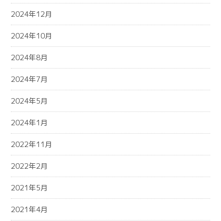
2024年12月
2024年10月
2024年8月
2024年7月
2024年5月
2024年1月
2022年11月
2022年2月
2021年5月
2021年4月