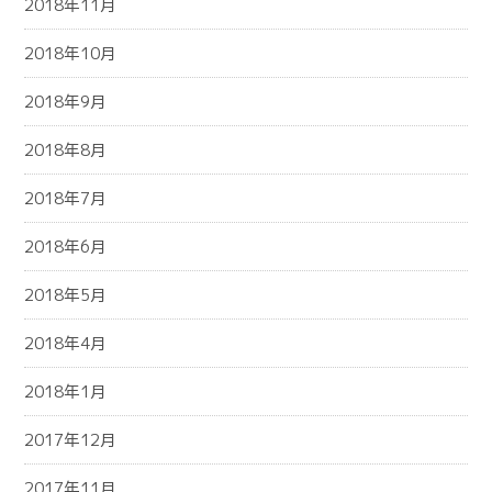
2018年11月
2018年10月
2018年9月
2018年8月
2018年7月
2018年6月
2018年5月
2018年4月
2018年1月
2017年12月
2017年11月