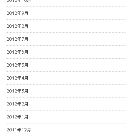
2012年10月
2012年9月
2012年8月
2012年7月
2012年6月
2012年5月
2012年4月
2012年3月
2012年2月
2012年1月
2011年12月