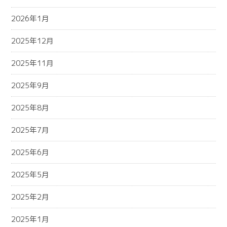
2026年1月
2025年12月
2025年11月
2025年9月
2025年8月
2025年7月
2025年6月
2025年5月
2025年2月
2025年1月