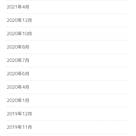
2021年4月
2020年12月
2020年10月
2020年8月
2020年7月
2020年6月
2020年4月
2020年1月
2019年12月
2019年11月