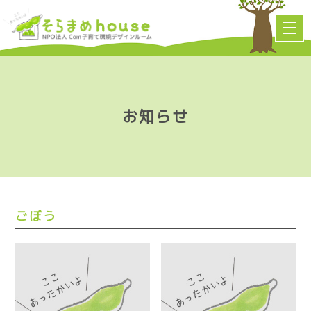
お知らせ
ごぼう