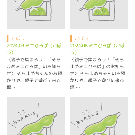
ごぼう
ごぼう
2024.09 ミニひろば（ごぼ
2024.08 ミニひろば（ごぼ
う）
う）
〈親子で集まろう！「そら
〈親子で集まろう！「そら
まめミニひろば」のお知ら
まめミニひろば」のお知ら
せ〉 そらまめちゃんのお預
せ〉 そらまめちゃんのお預
かりや、親子で遊びに来る
かりや、親子で遊びに来る
場 …
場 …