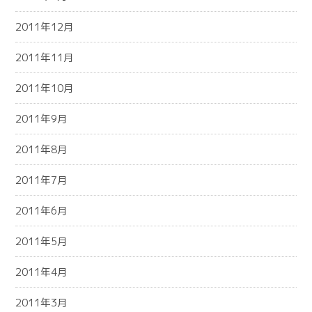
2011年12月
2011年11月
2011年10月
2011年9月
2011年8月
2011年7月
2011年6月
2011年5月
2011年4月
2011年3月