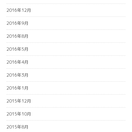
2016年12月
2016年9月
2016年8月
2016年5月
2016年4月
2016年3月
2016年1月
2015年12月
2015年10月
2015年8月