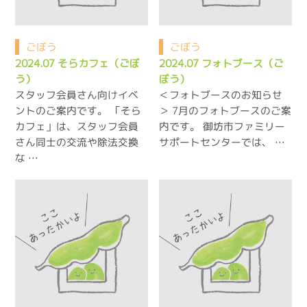
ごぼう
ごぼう
2024.07 そらカフェ（ごぼ
2024.07 フォトブース（ご
う）
ぼう）
スタッフ会員さん向けイベ
＜フォトブースのお知らせ
ントのご案内です。 「そら
＞ 7月のフォトブースのご案
カフェ」は、スタッフ会員
内です。 御坊市ファミリー
さん同士の交流や除法交換
サポートセンターでは、 …
な …