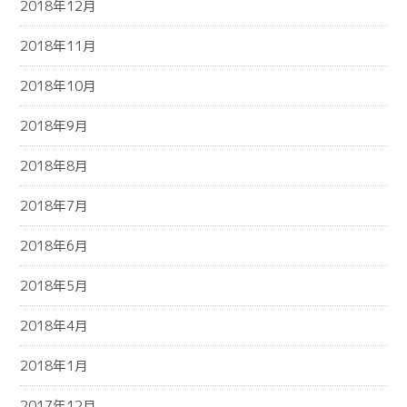
2018年12月
2018年11月
2018年10月
2018年9月
2018年8月
2018年7月
2018年6月
2018年5月
2018年4月
2018年1月
2017年12月