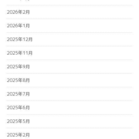
2026年2月
2026年1月
2025年12月
2025年11月
2025年9月
2025年8月
2025年7月
2025年6月
2025年5月
2025年2月