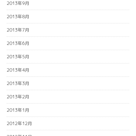
2013年9月
2013年8月
2013年7月
2013年6月
2013年5月
2013年4月
2013年3月
2013年2月
2013年1月
2012年12月