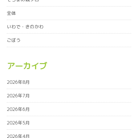
全体
いわで・きのかわ
ごぼう
アーカイブ
2026年8月
2026年7月
2026年6月
2026年5月
2026年4月