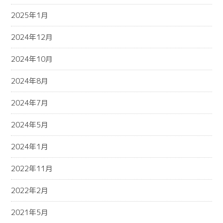
2025年1月
2024年12月
2024年10月
2024年8月
2024年7月
2024年5月
2024年1月
2022年11月
2022年2月
2021年5月