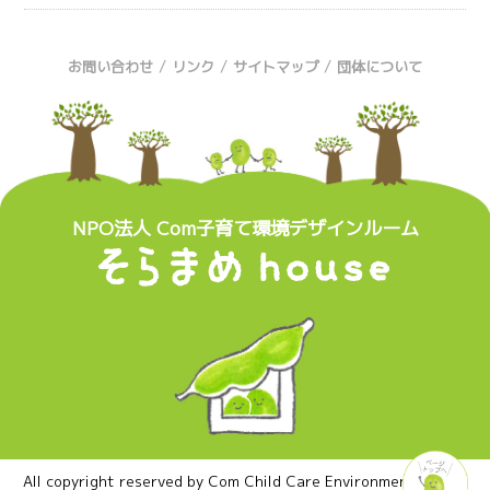
/
/
/
お問い合わせ
リンク
サイトマップ
団体について
NPO法人 Com子育て環境デザインルーム
All copyright reserved by Com Child Care Environment Design