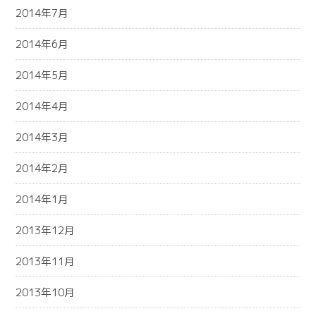
2014年7月
2014年6月
2014年5月
2014年4月
2014年3月
2014年2月
2014年1月
2013年12月
2013年11月
2013年10月