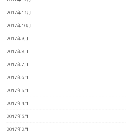
2017年11月
2017年10月
2017年9月
2017年8月
2017年7月
2017年6月
2017年5月
2017年4月
2017年3月
2017年2月