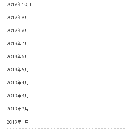
2019年10月
2019年9月
2019年8月
2019年7月
2019年6月
2019年5月
2019年4月
2019年3月
2019年2月
2019年1月