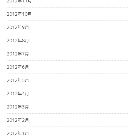
2012年11月
2012年10月
2012年9月
2012年8月
2012年7月
2012年6月
2012年5月
2012年4月
2012年3月
2012年2月
2012年1月