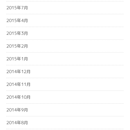
2015年7月
2015年4月
2015年3月
2015年2月
2015年1月
2014年12月
2014年11月
2014年10月
2014年9月
2014年8月