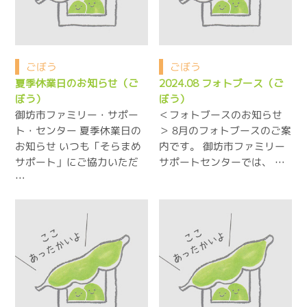
ごぼう
ごぼう
夏季休業日のお知らせ（ご
2024.08 フォトブース（ご
ぼう）
ぼう）
御坊市ファミリー・サポー
＜フォトブースのお知らせ
ト・センター 夏季休業日の
＞ 8月のフォトブースのご案
お知らせ いつも「そらまめ
内です。 御坊市ファミリー
サポート」にご協力いただ
サポートセンターでは、 …
…