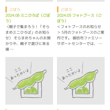
ごぼう
ごぼう
2024.06 ミニひろば（ごぼ
2024.05 フォトブース（ご
う）
ぼう）
〈親子で集まろう！「そら
＜フォトブースのお知らせ
まめミニひろば」のお知ら
＞ 5月のフォトブースのご案
せ〉 そらまめちゃんのお預
内です。 御坊市ファミリー
かりや、親子で遊びに来る
サポートセンターでは、 …
場 …