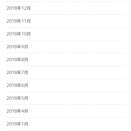
2018年12月
2018年11月
2018年10月
2018年9月
2018年8月
2018年7月
2018年6月
2018年5月
2018年4月
2018年1月