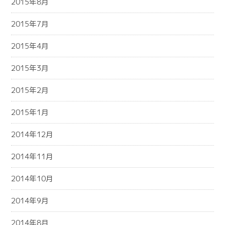
2015年8月
2015年7月
2015年4月
2015年3月
2015年2月
2015年1月
2014年12月
2014年11月
2014年10月
2014年9月
2014年8月