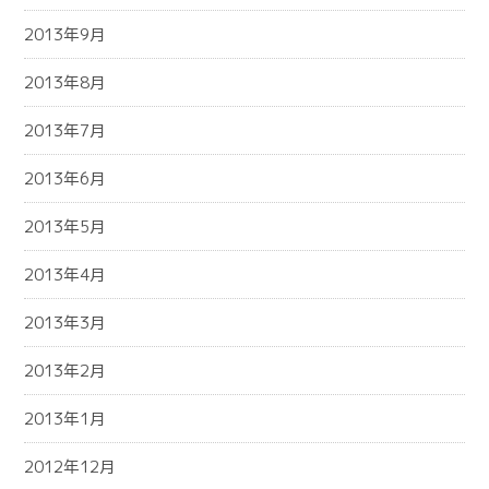
2013年9月
2013年8月
2013年7月
2013年6月
2013年5月
2013年4月
2013年3月
2013年2月
2013年1月
2012年12月