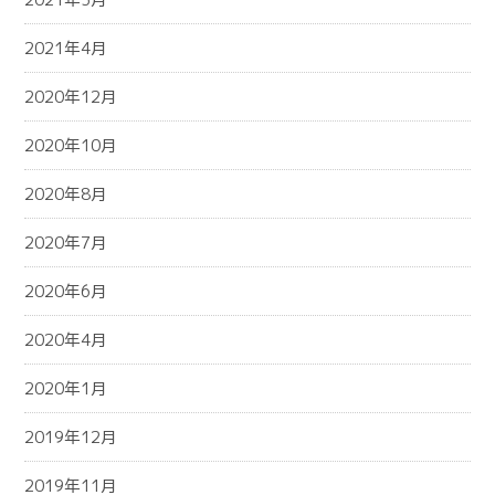
2021年4月
2020年12月
2020年10月
2020年8月
2020年7月
2020年6月
2020年4月
2020年1月
2019年12月
2019年11月