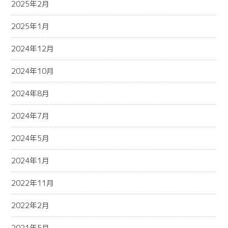
2025年2月
2025年1月
2024年12月
2024年10月
2024年8月
2024年7月
2024年5月
2024年1月
2022年11月
2022年2月
2021年5月