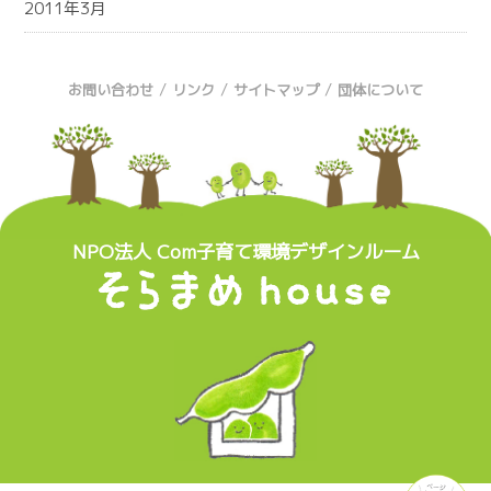
2011年3月
/
/
/
お問い合わせ
リンク
サイトマップ
団体について
NPO法人 Com子育て環境デザインルーム