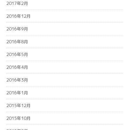
2017年2月
2016年12月
2016年9月
2016年8月
2016年5月
2016年4月
2016年3月
2016年1月
2015年12月
2015年10月