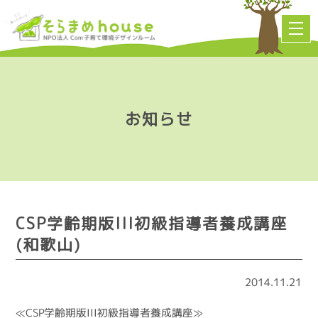
お知らせ
CSP学齢期版III初級指導者養成講座
(和歌山)
2014.11.21
≪CSP学齢期版III初級指導者養成講座≫