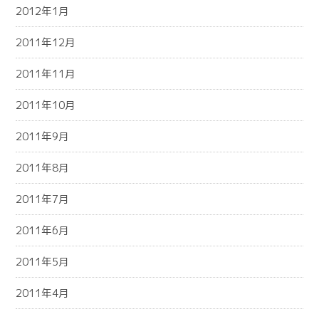
2012年1月
2011年12月
2011年11月
2011年10月
2011年9月
2011年8月
2011年7月
2011年6月
2011年5月
2011年4月