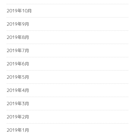
2019年10月
2019年9月
2019年8月
2019年7月
2019年6月
2019年5月
2019年4月
2019年3月
2019年2月
2019年1月