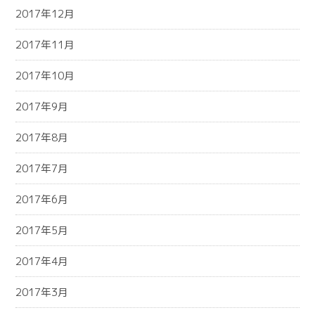
2017年12月
2017年11月
2017年10月
2017年9月
2017年8月
2017年7月
2017年6月
2017年5月
2017年4月
2017年3月