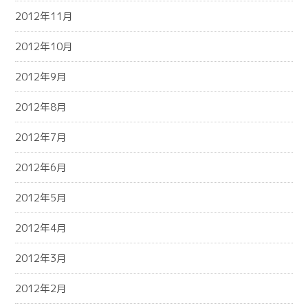
2012年11月
2012年10月
2012年9月
2012年8月
2012年7月
2012年6月
2012年5月
2012年4月
2012年3月
2012年2月