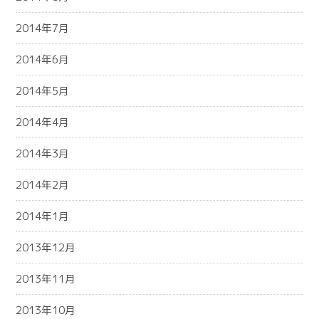
2014年7月
2014年6月
2014年5月
2014年4月
2014年3月
2014年2月
2014年1月
2013年12月
2013年11月
2013年10月