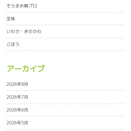
そらまめ親プロ
全体
いわで・きのかわ
ごぼう
アーカイブ
2026年8月
2026年7月
2026年6月
2026年5月