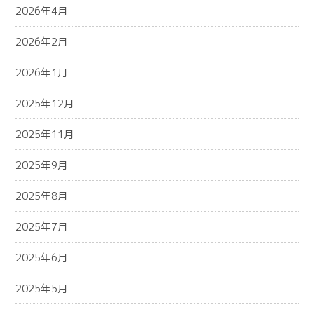
2026年4月
2026年2月
2026年1月
2025年12月
2025年11月
2025年9月
2025年8月
2025年7月
2025年6月
2025年5月