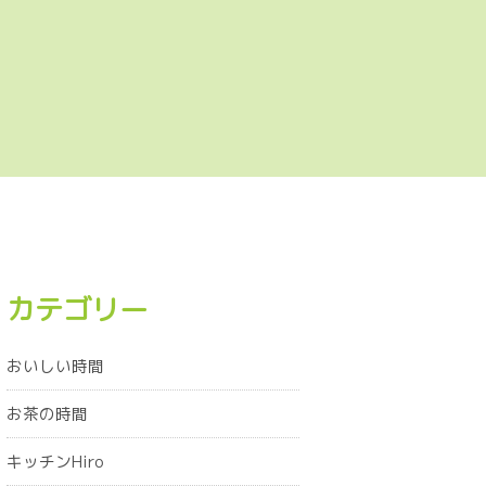
カテゴリー
おいしい時間
お茶の時間
キッチンHiro