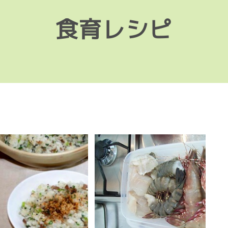
食育レシピ