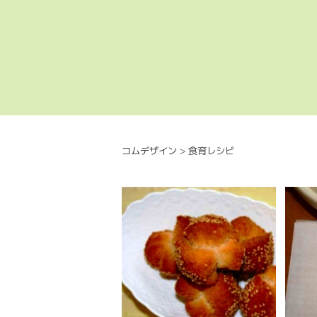
コムデザイン
>
食育レシピ